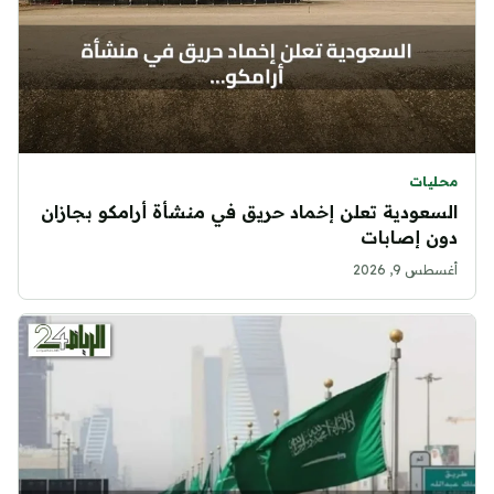
محليات
السعودية تعلن إخماد حريق في منشأة أرامكو بجازان
دون إصابات
أغسطس 9, 2026