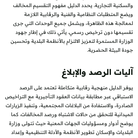
والسكنية التجارية. يحدد الدليل مفهوم التقسيم المخالف
ويضع المتطلبات النظامية والفنية والرقابية اللازمة
لمعالجة هذه الظاهرة، ويشمل جميع الوحدات التي جرى
تقسيمها دون ترخيص رسمي. يأتي ذلك في إطار جهود
الوزارة المستمرة لتعزيز الالتزام بالأنظمة البلدية وتحسين
جودة البيئة الحضرية.
آليات الرصد والإبلاغ
يوفر الدليل منهجية رقابية متكاملة تعتمد على الرصد
الاستباقي عبر مطابقة بيانات العقود التأجيرية مع التراخيص
الصادرة، والاستفادة من البلاغات المجتمعية، وتنفيذ الزيارات
الميدانية للتحقق من حالات الاشتباه ورصد المخالفات. كما
يوضح أدوار ومسؤوليات الجهات المعنية حيث تتولى وزارة
البلديات والإسكان تطوير الأنظمة والأدلة التنظيمية وإعداد