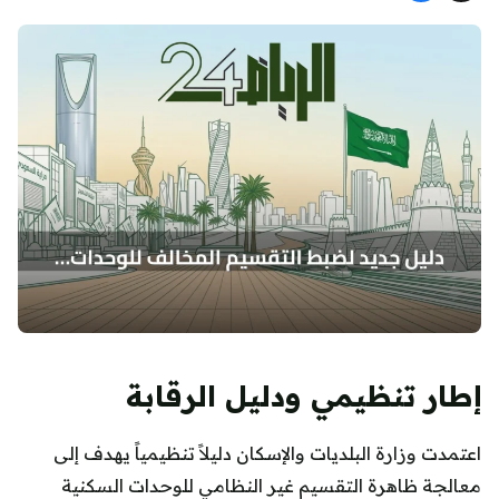
إطار تنظيمي ودليل الرقابة
اعتمدت وزارة البلديات والإسكان دليلاً تنظيمياً يهدف إلى
معالجة ظاهرة التقسيم غير النظامي للوحدات السكنية