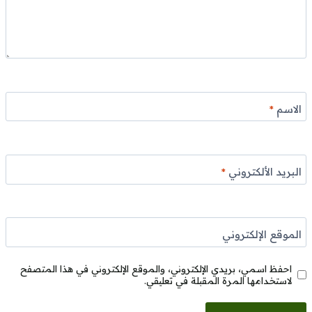
الاسم
*
البريد الألكتروني
*
الموقع الإلكتروني
احفظ اسمي، بريدي الإلكتروني، والموقع الإلكتروني في هذا المتصفح
لاستخدامها المرة المقبلة في تعليقي.