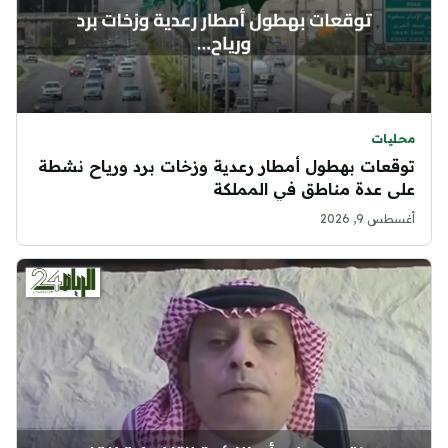
محليات
توقعات بهطول أمطار رعدية وزخات برد ورياح نشطة
على عدة مناطق في المملكة
أغسطس 9, 2026