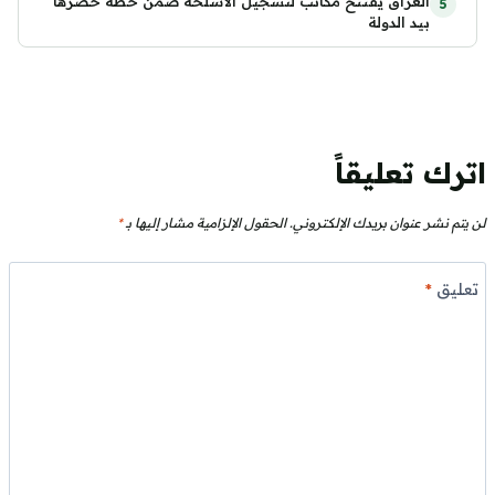
العراق يفتتح مكاتب لتسجيل الأسلحة ضمن خطة حصرها
بيد الدولة
اترك تعليقاً
لن يتم نشر عنوان بريدك الإلكتروني.
الحقول الإلزامية مشار إليها بـ
*
تعليق
*