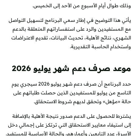
وذلك طوال أيام الأسبوع من الأحد إلى الخميس.
يأتي هذا التوضيح في إطار سعي البرنامج لتسهيل التواصل
مع المستفيدين والرد على استفساراتهم المتعلقة بالدعم
الشهري، نتائج الأهلية، تحديث البيانات، تقديم الاعتراضات
واستخدام الحاسبة التقديرية.
موعد صرف دعم شهر يوليو 2026
حدد البرنامج أن صرف دعم شهر يوليو 2026 سيجري يوم
التاسع من يوليو للمستفيدين الذين حصلت طلباتهم على
حالة «مؤهل» وتحقق لديهم شروط الاستحقاق.
يشترط للحصول على الدعم صدور نتيجة الأهلية بالإضافة
إلى استيفاء معايير الاستحقاق التي ترتكز على إجمالي دخل
الأسرة، عدد التابعين وأعمارهم، والحالة الأساسية للمستفيد.