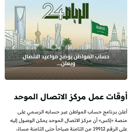
أوقات عمل مركز الاتصال الموحد
أعلن برنامج حساب المواطن عبر حسابه الرسمي على
منصة «إكس» أن مركز الاتصال الموحد يمكن الوصول إليه
على الرقم 19912 من الثامنة صباحاً حتى الثامنة مساءً،