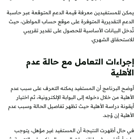
يمكن للمستفيدين معرفة قيمة الدعم المتوقعة عبر حاسبة
الدعم التقديرية المتوفرة على موقع حساب المواطن، حيث
تُدخل البيانات الأساسية للحصول على تقدير تقريبي
للاستحقاق الشهري.
إجراءات التعامل مع حالة عدم
الأهلية
أوضح البرنامج أن المستفيد يمكنه التعرف على سبب عدم
الأهلية من خلال دخوله إلى البوابة الإلكترونية، ثم اختيار
أيقونة دراسة الأهلية حيث تظهر تفاصيل الحالة وسبب عدم
الأهلية إن وُجد.
في حال أظهرت النتيجة أن المستفيد غير مؤهل، يتوجب