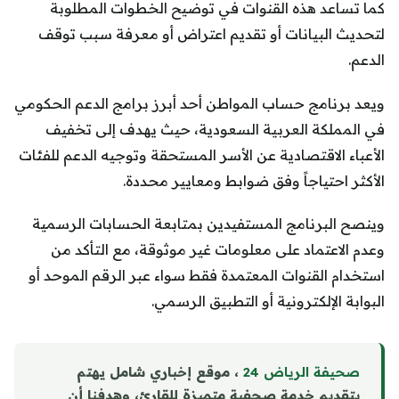
كما تساعد هذه القنوات في توضيح الخطوات المطلوبة
لتحديث البيانات أو تقديم اعتراض أو معرفة سبب توقف
الدعم.
ويعد برنامج حساب المواطن أحد أبرز برامج الدعم الحكومي
في المملكة العربية السعودية، حيث يهدف إلى تخفيف
الأعباء الاقتصادية عن الأسر المستحقة وتوجيه الدعم للفئات
الأكثر احتياجاً وفق ضوابط ومعايير محددة.
وينصح البرنامج المستفيدين بمتابعة الحسابات الرسمية
وعدم الاعتماد على معلومات غير موثوقة، مع التأكد من
استخدام القنوات المعتمدة فقط سواء عبر الرقم الموحد أو
البوابة الإلكترونية أو التطبيق الرسمي.
صحيفة الرياض 24
، موقع إخباري شامل يهتم
بتقديم خدمة صحفية متميزة للقارئ، وهدفنا أن