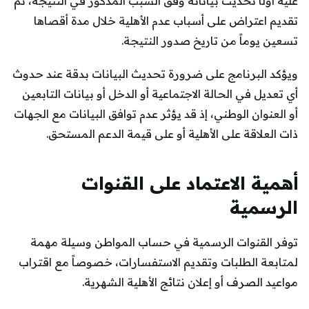
عليه أولًا تحديث بياناته وفق السبب المذكور في النتيجة، ثم
تقديم اعتراض على أسباب عدم الأهلية خلال مدة أقصاها
تسعين يوماً من تاريخ صدور النتيجة.
ويؤكد البرنامج على ضرورة تحديث البيانات بدقة عند حدوث
أي تعديل في الحالة الاجتماعية أو الدخل أو بيانات التابعين
أو العنوان الوطني، إذ قد يؤثر عدم توافق البيانات مع الجهات
ذات العلاقة على الأهلية أو على قيمة الدعم المستحق.
أهمية الاعتماد على القنوات
الرسمية
توفر القنوات الرسمية في حساب المواطن وسيلة مهمة
لمتابعة الطلبات وتقديم الاستفسارات، خصوصاً مع اقتراب
مواعيد الصرف أو إعلان نتائج الأهلية الشهرية.