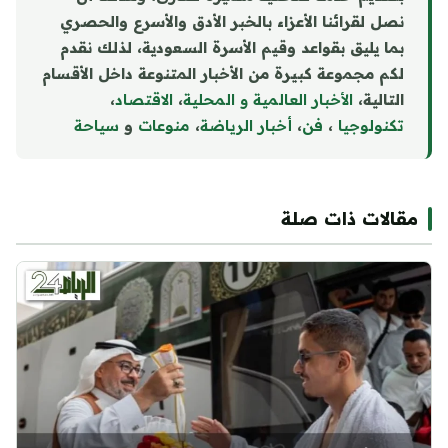
نصل لقرائنا الأعزاء بالخبر الأدق والأسرع والحصري
بما يليق بقواعد وقيم الأسرة السعودية، لذلك نقدم
لكم مجموعة كبيرة من الأخبار المتنوعة داخل الأقسام
التالية،
الأخبار العالمية و المحلية
،
الاقتصاد
،
تكنولوجيا
،
فن
،
أخبار الرياضة
،
منوع
ا
ت
و
سياحة
مقالات ذات صلة