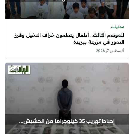
محليات
للموسم الثالث.. أطفال يتعلمون خراف النخيل وفرز
التمور في مزرعة ببريدة
أغسطس 7, 2026