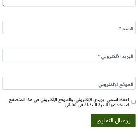
الاسم
*
البريد الألكتروني
*
الموقع الإلكتروني
احفظ اسمي، بريدي الإلكتروني، والموقع الإلكتروني في هذا المتصفح
لاستخدامها المرة المقبلة في تعليقي.
Alternative: