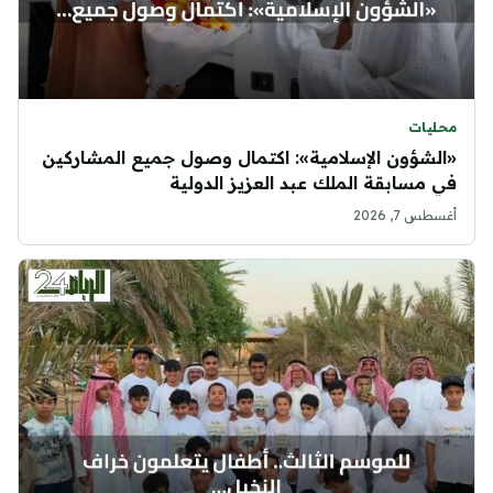
محليات
«الشؤون الإسلامية»: اكتمال وصول جميع المشاركين
في مسابقة الملك عبد العزيز الدولية
أغسطس 7, 2026