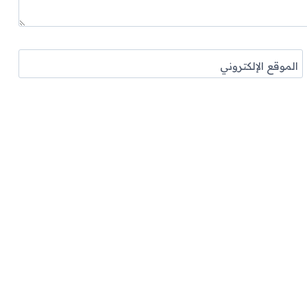
الموقع الإلكتروني