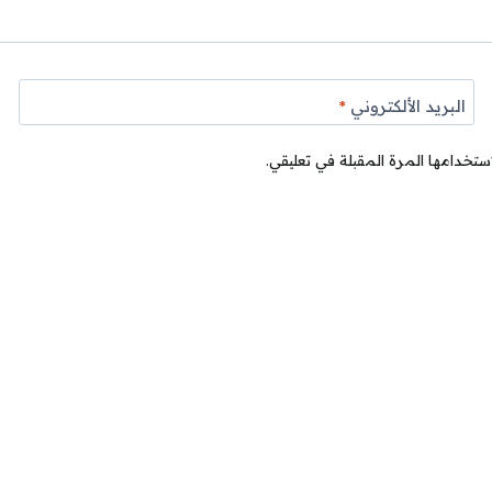
البريد الألكتروني
*
ستخدامها المرة المقبلة في تعليقي.