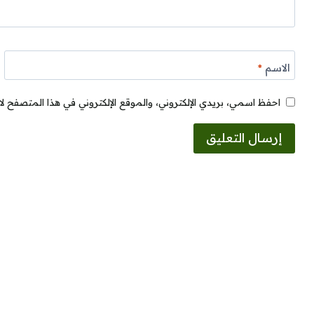
الاسم
*
احفظ اسمي، بريدي الإلكتروني، والموقع الإلكتروني في هذا المتصفح لا