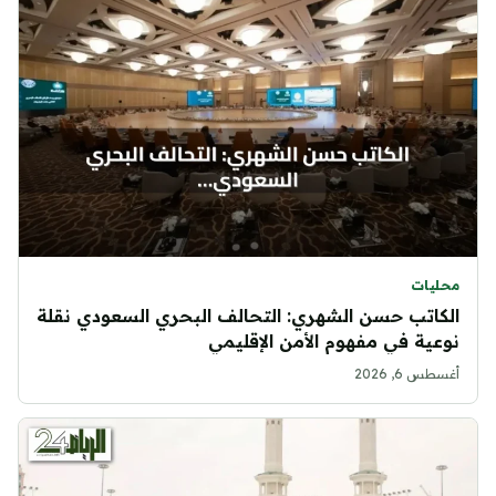
محليات
الكاتب حسن الشهري: التحالف البحري السعودي نقلة
نوعية في مفهوم الأمن الإقليمي
أغسطس 6, 2026