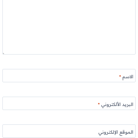
الاسم
*
البريد الألكتروني
*
الموقع الإلكتروني