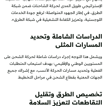
الإستراتيجي طويل المدى لحركة الشاحنات ضمن شبكة
الطرق، في إطار الجهود المتواصلة؛ لرفع جودة الخدمات
اللوجستية، وتعزيز الكفاءة التشغيلية في شبكة الطرق».
الدراسات الشاملة وتحديد
المسارات المثلى
ويشمل هذا التوجه إجراء دراسات شاملة لحركة الشحن على
المستويين الوطني والإقليمي؛ بهدف استيعاب المتطلبات
الفعلية وتحديد مسارات الحركة الأنسب، مع إشراك جميع
الجهات المعنية بقطاع الشحن في مراحل التخطيط.
تخصيص الطرق وتقليل
التقاطعات لتعزيز السلامة