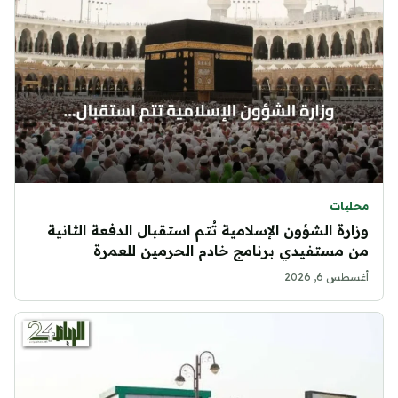
محليات
وزارة الشؤون الإسلامية تُتم استقبال الدفعة الثانية
من مستفيدي برنامج خادم الحرمين للعمرة
أغسطس 6, 2026