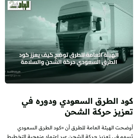
كود الطرق السعودي ودوره في
تعزيز حركة الشحن
أوضحت الهيئة العامة للطرق أن «كود الطرق السعودي
يُسهم في تعزيز حركة الشحن عبر اعتماد منهجية التخطيط