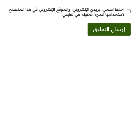
احفظ اسمي، بريدي الإلكتروني، والموقع الإلكتروني في هذا المتصفح
لاستخدامها المرة المقبلة في تعليقي.
Alternative: