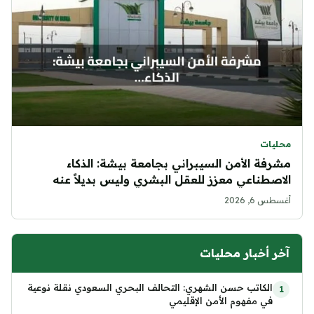
محليات
مشرفة الأمن السيبراني بجامعة بيشة: الذكاء
الاصطناعي معزز للعقل البشري وليس بديلاً عنه
أغسطس 6, 2026
آخر أخبار محليات
الكاتب حسن الشهري: التحالف البحري السعودي نقلة نوعية
في مفهوم الأمن الإقليمي