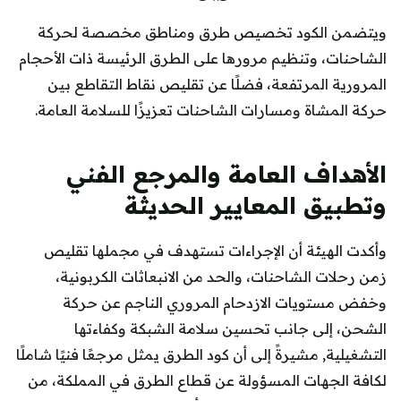
ويتضمن الكود تخصيص طرق ومناطق مخصصة لحركة
الشاحنات، وتنظيم مرورها على الطرق الرئيسة ذات الأحجام
المرورية المرتفعة، فضلًا عن تقليص نقاط التقاطع بين
حركة المشاة ومسارات الشاحنات تعزيزًا للسلامة العامة.
الأهداف العامة والمرجع الفني
وتطبيق المعايير الحديثة
وأكدت الهيئة أن الإجراءات تستهدف في مجملها تقليص
زمن رحلات الشاحنات، والحد من الانبعاثات الكربونية،
وخفض مستويات الازدحام المروري الناجم عن حركة
الشحن، إلى جانب تحسين سلامة الشبكة وكفاءتها
التشغيلية, مشيرةً إلى أن كود الطرق يمثل مرجعًا فنيًا شاملًا
لكافة الجهات المسؤولة عن قطاع الطرق في المملكة، من