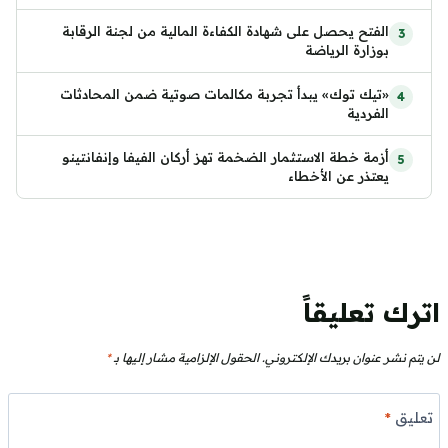
الفتح يحصل على شهادة الكفاءة المالية من لجنة الرقابة
بوزارة الرياضة
«تيك توك» يبدأ تجربة مكالمات صوتية ضمن المحادثات
الفردية
أزمة خطة الاستثمار الضخمة تهز أركان الفيفا وإنفانتينو
يعتذر عن الأخطاء
اترك تعليقاً
لن يتم نشر عنوان بريدك الإلكتروني.
الحقول الإلزامية مشار إليها بـ
*
تعليق
*