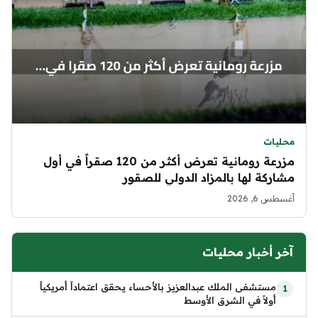
محليات
مزرعة رومانية تعرض أكثر من 120 صقراً في أول
مشاركة لها بالمزاد الدولي للصقور
أغسطس 6, 2026
آخر أخبار محليات
مستشفى الملك عبدالعزيز بالأحساء يحقق اعتماداً أمريكياً
أولاً في الشرق الأوسط