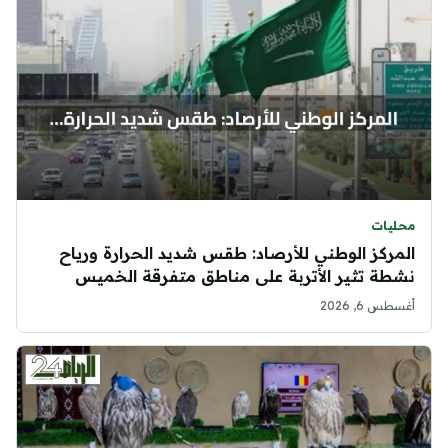
محليات
المركز الوطني للأرصاد: طقس شديد الحرارة ورياح
نشطة تثير الأتربة على مناطق متفرقة الخميس
أغسطس 6, 2026