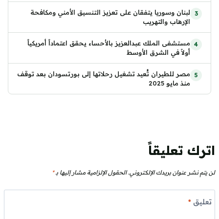
لبنان وسوريا يتفقان على تعزيز التنسيق الأمني ومكافحة
الإرهاب والتهريب
مستشفى الملك عبدالعزيز بالأحساء يحقق اعتماداً أمريكياً
أولاً في الشرق الأوسط
مصر للطيران تُعيد تشغيل رحلاتها إلى بورتسودان بعد توقف
منذ مايو 2025
اترك تعليقاً
لن يتم نشر عنوان بريدك الإلكتروني.
الحقول الإلزامية مشار إليها بـ
*
تعليق
*