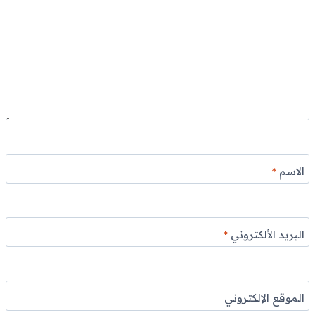
الاسم
*
البريد الألكتروني
*
الموقع الإلكتروني