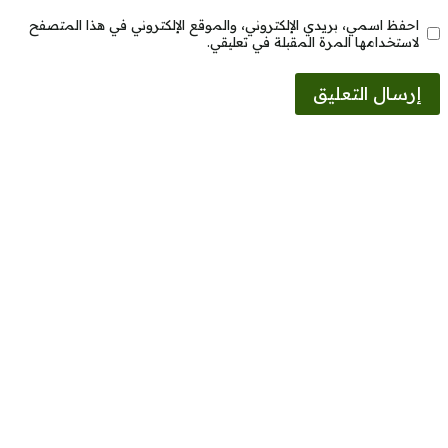
احفظ اسمي، بريدي الإلكتروني، والموقع الإلكتروني في هذا المتصفح
لاستخدامها المرة المقبلة في تعليقي.
Alternative: