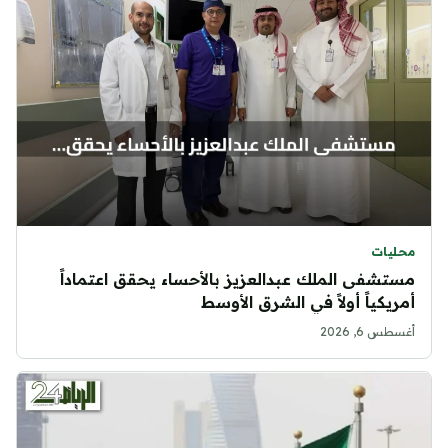
محليات
مستشفى الملك عبدالعزيز بالأحساء يحقق اعتماداً
أمريكياً أولاً في الشرق الأوسط
أغسطس 6, 2026