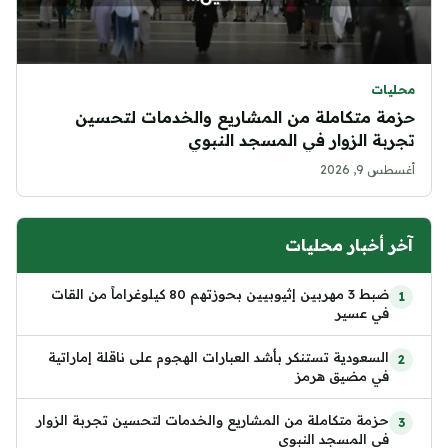
محليات
حزمة متكاملة من المشاريع والخدمات لتحسين
تجربة الزوار في المسجد النبوي
أغسطس 9, 2026
آخر أخبار محليات
ضبط 3 مهربين إثيوبيين بحوزتهم 80 كيلوغراماً من القات
في عسير
السعودية تستنكر بأشد العبارات الهجوم على ناقلة إماراتية
في مضيق هرمز
حزمة متكاملة من المشاريع والخدمات لتحسين تجربة الزوار
في المسجد النبوي