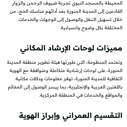
المحيطة بالمسجد النبوي تجربة ضيوف الرحمن والزوار
القادمين إلى المدينة المنورة بعد أدائهم مناسك الحج، من
خلال تسهيل التنقل والوصول إلى الوجهات والخدمات
المختلفة بكل وضوح وانسيابية.
مميزات لوحات الإرشاد المكاني
وتعتمد المنظومة، التي طورتها هيئة تطوير منطقة المدينة
المنورة، على لوحات إرشادية متكاملة ومتوافقة مع الهوية
الثقافية للمدينة المنورة، توفر معلومات ودلالات مكانية
باللغتين العربية والإنجليزية، بما ييسر الوصول إلى المعالم
والمواقع والخدمات في المنطقة المركزية.
التقسيم العمراني وإبراز الهوية