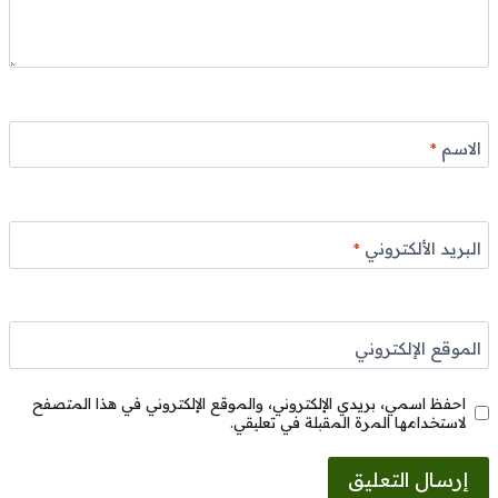
الاسم
*
البريد الألكتروني
*
الموقع الإلكتروني
احفظ اسمي، بريدي الإلكتروني، والموقع الإلكتروني في هذا المتصفح
لاستخدامها المرة المقبلة في تعليقي.