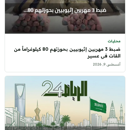
محليات
ضبط 3 مهربين إثيوبيين بحوزتهم 80 كيلوغراماً من
القات في عسير
أغسطس 9, 2026