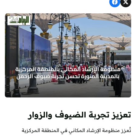
تعزيز تجربة الضيوف والزوار
تُعزز منظومة الإرشاد المكاني في المنطقة المركزية