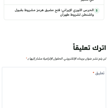
الحرس الثوري الإيراني: فتح مضيق هرمز مشروط بقبول
واشنطن لشروط طهران
اترك تعليقاً
لن يتم نشر عنوان بريدك الإلكتروني.
الحقول الإلزامية مشار إليها بـ
*
تعليق
*