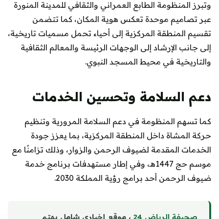
وتبرز المنظومة الطابع العمراني والثقافي للمدينة المنورة
عبر تصاميم موحدة تعكس هوية المكان، كما تتضمن
تقسيم المنطقة المركزية إلى أحياء تحمل مسميات تاريخية،
إلى جانب الإرشاد إلى الوجهات الرئيسة والمعالم الثقافية
والتاريخية في محيط المسجد النبوي.
دعم السلامة وتحسين الخدمات
كما تسهم المنظومة في دعم السلامة المرورية وتنظيم
حركة المشاة داخل المنطقة المركزية، بما يعزز جودة
الخدمات المقدمة لضيوف الرحمن والزوار، وذلك تزامنًا مع
موسم حج 1447هـ، وفي إطار مستهدفات برنامج خدمة
ضيوف الرحمن أحد برامج رؤية المملكة 2030.
صحيفة الرياض 24
، موقع إخباري شامل يهتم