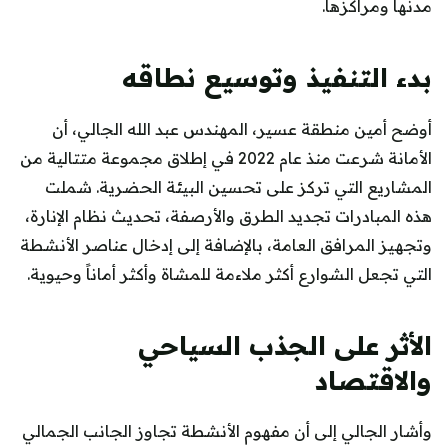
مدنها ومراكزها.
بدء التنفيذ وتوسيع نطاقه
أوضح أمين منطقة عسير، المهندس عبد الله الجالي، أن
الأمانة شرعت منذ عام 2022 في إطلاق مجموعة متتالية من
المشاريع التي تركز على تحسين البيئة الحضرية. شملت
هذه المبادرات تجديد الطرق والأرصفة، تحديث نظام الإنارة،
وتجهيز المرافق العامة، بالإضافة إلى إدخال عناصر الأنشطة
التي تجعل الشوارع أكثر ملاءمة للمشاة وأكثر أماناً وحيوية.
الأثر على الجذب السياحي
والاقتصاد
وأشار الجالي إلى أن مفهوم الأنشطة تجاوز الجانب الجمالي