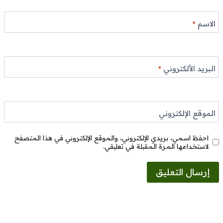
الاسم
*
البريد الألكتروني
*
الموقع الإلكتروني
احفظ اسمي، بريدي الإلكتروني، والموقع الإلكتروني في هذا المتصفح
لاستخدامها المرة المقبلة في تعليقي.
Alternative: