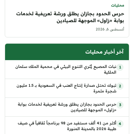
محليات
حرس الحدود بجازان يطلق ورشة تعريفية لخدمات
بوابة «زاول» الموجهة للصيادين
أغسطس 6, 2026
آخر أخبار محليات
نبات المصيع يُثري التنوع البيئي في محمية الملك سلمان
الملكية
تبوك تحتل صدارة إنتاج العنب في السعودية بـ 1.5 مليون
شجرة مثمرة
حرس الحدود بجازان يطلق ورشة تعريفية لخدمات بوابة
«زاول» الموجهة للصيادين
أكثر من 41 ألف مستفيد من 98 برنامجاً ثقافياً في صيف
طيبة 2026 بالمدينة المنورة