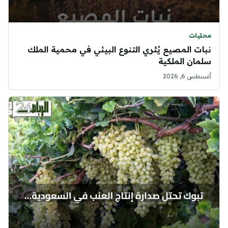
محليات
نبات المصيع يُثري التنوع البيئي في محمية الملك
سلمان الملكية
أغسطس 6, 2026