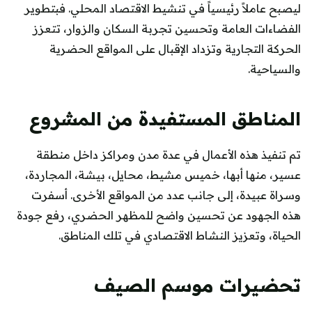
ليصبح عاملاً رئيسياً في تنشيط الاقتصاد المحلي. فبتطوير
الفضاءات العامة وتحسين تجربة السكان والزوار، تتعزز
الحركة التجارية وتزداد الإقبال على المواقع الحضرية
والسياحية.
المناطق المستفيدة من المشروع
تم تنفيذ هذه الأعمال في عدة مدن ومراكز داخل منطقة
عسير، منها أبها، خميس مشيط، محايل، بيشة، المجاردة،
وسراة عبيدة، إلى جانب عدد من المواقع الأخرى. أسفرت
هذه الجهود عن تحسين واضح للمظهر الحضري، رفع جودة
الحياة، وتعزيز النشاط الاقتصادي في تلك المناطق.
تحضيرات موسم الصيف