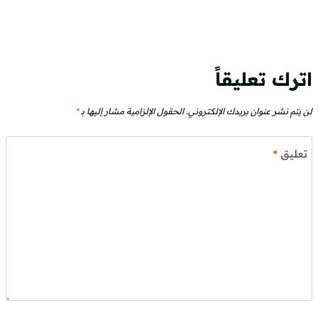
اترك تعليقاً
لن يتم نشر عنوان بريدك الإلكتروني.
الحقول الإلزامية مشار إليها بـ
*
تعليق
*