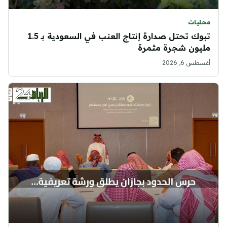
محليات
تبوك تحتل صدارة إنتاج العنب في السعودية بـ 1.5
مليون شجرة مثمرة
أغسطس 6, 2026