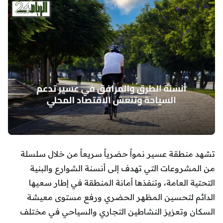
تشهد منطقة عسير نمواً حضرياً سريعاً من خلال سلسلة
من المشروعات التي تهدف إلى أنسنة الشوارع والبنية
التحتية العامة، وتنفذها أمانة المنطقة في إطار سعيها
الدائم لتحسين المظهر الحضري ورفع مستوى معيشة
السكان وتعزيز النشاطين التجاري والسياحي في مختلف