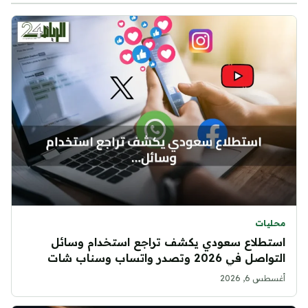
محليات
استطلاع سعودي يكشف تراجع استخدام وسائل
التواصل في 2026 وتصدر واتساب وسناب شات
أغسطس 6, 2026