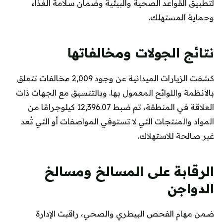
لتطبيق القواعد الصحية والبيئية وضمان سلامة الغذاء
وحماية المستهلك.
نتائج الجولات ومخالفاتها
كشفت الزيارات الميدانية عن وجود 2,009 مخالفات تتعلق
بالأنظمة واللوائح المعمول بها. وبالتنسيق مع الجهات ذات
العلاقة في المنطقة، تم ضبط 12,396.07 كيلوجرامًا من
المواد والمنتجات التي لا تستوفي المواصفات أو التي تُعد
غير صالحة للاستهلاك.
الرقابة على المسالخ ومسالخ
الدواجن
ضمن مهام الفحص البيطري والصحي، راقبت الإدارة