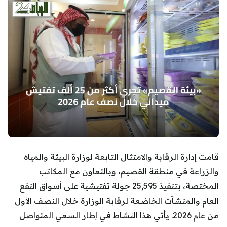
قامت إدارة الرقابة والامتثال التابعة لوزارة البيئة والمياه
والزراعة في منطقة القصيم، وبالتعاون مع المكاتب
المختصة، بتنفيذ 25,595 جولة تفتيشية على أسواق النفع
العام والمنشآت الخاضعة لرقابة الوزارة خلال النصف الأول
من عام 2026. يأتي هذا النشاط في إطار السعي المتواصل