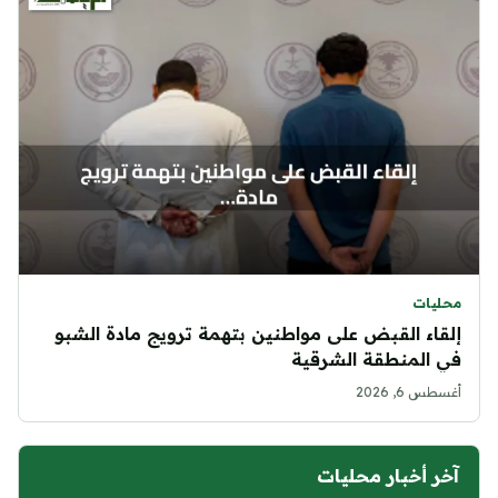
محليات
إلقاء القبض على مواطنين بتهمة ترويج مادة الشبو
في المنطقة الشرقية
أغسطس 6, 2026
آخر أخبار محليات