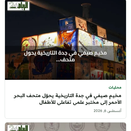
محليات
مخيم صيفي في جدة التاريخية يحوّل متحف البحر
الأحمر إلى مختبر علمي تفاعلي للأطفال
أغسطس 6, 2026