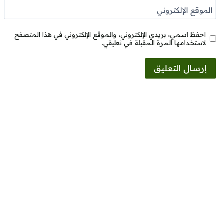
الموقع الإلكتروني
احفظ اسمي، بريدي الإلكتروني، والموقع الإلكتروني في هذا المتصفح
لاستخدامها المرة المقبلة في تعليقي.
Alternative: