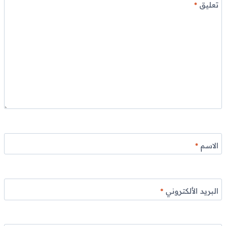
تعليق
*
الاسم
*
البريد الألكتروني
*