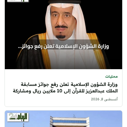
محليات
وزارة الشؤون الإسلامية تعلن رفع جوائز مسابقة
الملك عبدالعزيز للقرآن إلى 10 ملايين ريال ومشاركة
الإناث لأول مرة
أغسطس 8, 2026