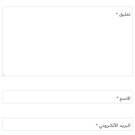
تعليق
*
الاسم
*
البريد الألكتروني
*