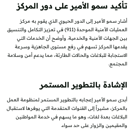
تأكيد سمو الأمير على دور المركز
أشار سمو الأمير إلى الدور الحيوي الذي يقوم به مركز
العمليات الأمنية الموحدة (911) في تعزيز التكامل والتنسيق
بين الجهات الأمنية والخدمية. وأوضح أن الخدمات التي
يقدمها المركز تسهم في رفع مستوى الجاهزية وسرعة
الاستجابة للبلاغات والحالات الطارئة، مما يدعم أمن وسلامة
المجتمع.
الإشادة بالتطوير المستمر
أبدى سمو الأمير إعجابه بالتطوير المستمر لمنظومة العمل
بالمركز، مشيراً إلى القنوات المتقدمة التي يوفرها لاستقبال
البلاغات بعدة لغات، وهو ما يسهم في خدمة المواطنين
والمقيمين والزوار على حد سواء.