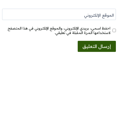
الموقع الإلكتروني
احفظ اسمي، بريدي الإلكتروني، والموقع الإلكتروني في هذا المتصفح
لاستخدامها المرة المقبلة في تعليقي.
Alternative: