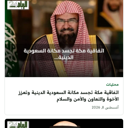
محليات
اتفاقية مكة تجسد مكانة السعودية الدينية وتعزز
الأخوة والتعاون والأمن والسلام
أغسطس 8, 2026