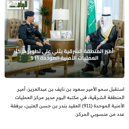
استقبل سمو الأمير سعود بن نايف بن عبدالعزيز، أمير
المنطقة الشرقية، في مكتبه اليوم مدير مركز العمليات
الأمنية الموحدة (911) العقيد بندر بن حسن العتين، برفقة
عدد من منسوبي المركز.