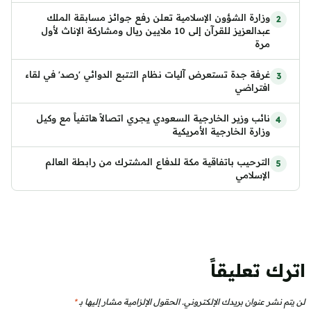
وزارة الشؤون الإسلامية تعلن رفع جوائز مسابقة الملك
عبدالعزيز للقرآن إلى 10 ملايين ريال ومشاركة الإناث لأول
مرة
غرفة جدة تستعرض آليات نظام التتبع الدوائي 'رصد' في لقاء
افتراضي
نائب وزير الخارجية السعودي يجري اتصالاً هاتفياً مع وكيل
وزارة الخارجية الأمريكية
الترحيب باتفاقية مكة للدفاع المشترك من رابطة العالم
الإسلامي
اترك تعليقاً
لن يتم نشر عنوان بريدك الإلكتروني.
الحقول الإلزامية مشار إليها بـ
*