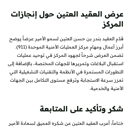
عرض العقيد العتين حول إنجازات
المركز
قدّم العقيد بندر بن حسن العتين لسمو الأمير عرضاً يوضح
أبرز أعمال ومهام مركز العمليات الأمنية الموحدة (911).
تضمن العرض شرحاً لجهود المركز في توحيد عمليات
استقبال البلاغات وتمريرها للجهات المختصة، بالإضافة إلى
التطورات المستمرة في الأنظمة والتقنيات التشغيلية التي
تعزز سرعة الاستجابة وترفع مستوى التكامل بين الجهات
الأمنية والخدمية.
شكر وتأكيد على المتابعة
ختاماً، أعرب العقيد العتين عن شكره العميق لسعادة الأمير