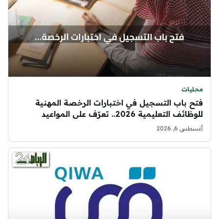
محليات
فتح باب التسجيل في اختبارات الرخصة المهنية
للوظائف التعليمية 2026.. تعرّف على المواعيد
والخطوات
أغسطس 6, 2026