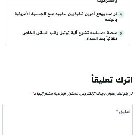
وحضرموت
ترامب يوقع أمرين تنفيذيين لتقييد منح الجنسية الأمريكية
بالولادة
منصة «مساند» تشرح آلية توثيق راتب السائق الخاص
تلقائياً بعد السداد
اترك تعليقاً
لن يتم نشر عنوان بريدك الإلكتروني.
الحقول الإلزامية مشار إليها بـ
*
تعليق
*