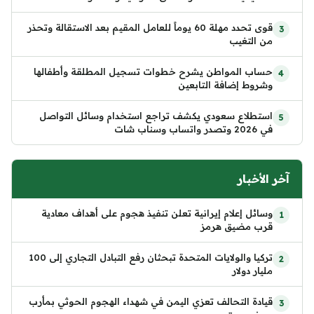
قوى تحدد مهلة 60 يوماً للعامل المقيم بعد الاستقالة وتحذر
من التغيب
حساب المواطن يشرح خطوات تسجيل المطلقة وأطفالها
وشروط إضافة التابعين
استطلاع سعودي يكشف تراجع استخدام وسائل التواصل
في 2026 وتصدر واتساب وسناب شات
آخر الأخبار
وسائل إعلام إيرانية تعلن تنفيذ هجوم على أهداف معادية
قرب مضيق هرمز
تركيا والولايات المتحدة تبحثان رفع التبادل التجاري إلى 100
مليار دولار
قيادة التحالف تعزي اليمن في شهداء الهجوم الحوثي بمأرب