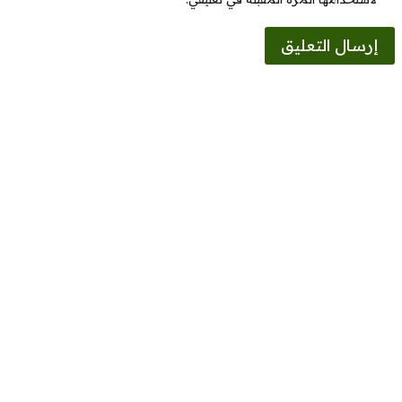
Alternative: