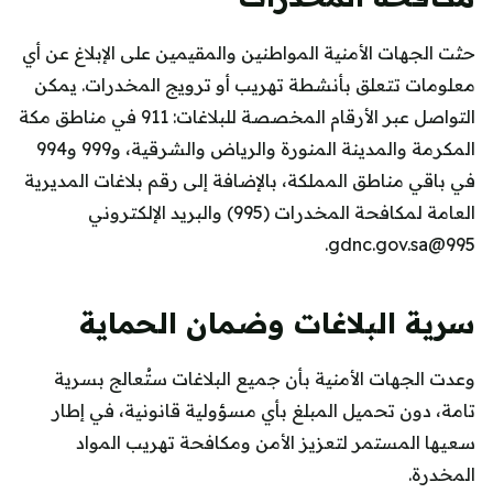
حثت الجهات الأمنية المواطنين والمقيمين على الإبلاغ عن أي
معلومات تتعلق بأنشطة تهريب أو ترويج المخدرات. يمكن
التواصل عبر الأرقام المخصصة للبلاغات: 911 في مناطق مكة
المكرمة والمدينة المنورة والرياض والشرقية، و999 و994
في باقي مناطق المملكة، بالإضافة إلى رقم بلاغات المديرية
العامة لمكافحة المخدرات (995) والبريد الإلكتروني
.
995@gdnc.gov.sa
سرية البلاغات وضمان الحماية
وعدت الجهات الأمنية بأن جميع البلاغات ستُعالج بسرية
تامة، دون تحميل المبلغ بأي مسؤولية قانونية، في إطار
سعيها المستمر لتعزيز الأمن ومكافحة تهريب المواد
المخدرة.