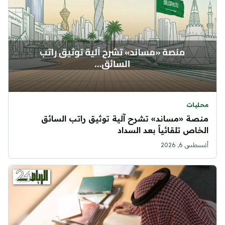
محليات
منصة «مساند» تشرح آلية توثيق راتب السائق
الخاص تلقائياً بعد السداد
أغسطس 6, 2026