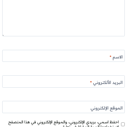
الاسم
*
البريد الألكتروني
*
الموقع الإلكتروني
احفظ اسمي، بريدي الإلكتروني، والموقع الإلكتروني في هذا المتصفح
لاستخدامها المرة المقبلة في تعليقي.