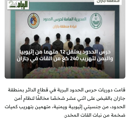
قامت دوريات حرس الحدود البرية في قطاع الدائر بمنطقة
جازان بالقبض على اثني عشر شخصًا مخالفًا لنظام أمن
الحدود، من جنسيتي إثيوبية ويمنية، متهمين بتهريب كميات
ضخمة من نبات القات المخدر.