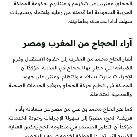
الحجاج، معبِّرين عن شكرهم وامتنانهم لحكومة المملكة
العربية السعودية لما قدمته من رعاية واهتمام وتسهيلات
سهلت أداء المناسك بطمأنينة.
آراء الحجاج من المغرب ومصر
أشار الحاج محمد من المغرب إلى حفاوة الاستقبال وكرم
الضيافة التي حظي بها الحجاج في المدينة، مؤكدًا أن
الإجراءات سارت بسلاسة وانتظام، ومثنى على جهود
المملكة في تنظيم حركة الحجاج وتوفير الخدمات الصحية
والخدمية المتكاملة.
كما عبّر الحاج محمد بن علي من مصر عن سعادته بأداء
فريضة الحج، مشيرًا إلى سهولة الإجراءات وجودة الخدمات،
مؤكداً أن التطور المستمر في منظومة الحج يعكس العناية
الكبيرة التي توليها المملكة لخدمة ضيوف الرحمن.