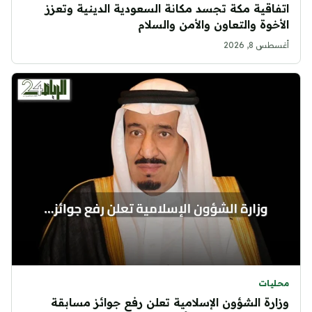
اتفاقية مكة تجسد مكانة السعودية الدينية وتعزز
الأخوة والتعاون والأمن والسلام
أغسطس 8, 2026
محليات
وزارة الشؤون الإسلامية تعلن رفع جوائز مسابقة