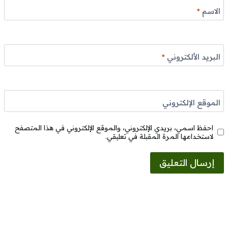
الاسم
*
البريد الألكتروني
*
الموقع الإلكتروني
احفظ اسمي، بريدي الإلكتروني، والموقع الإلكتروني في هذا المتصفح
لاستخدامها المرة المقبلة في تعليقي.
Alternative: