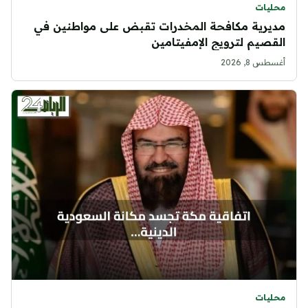
محليات
مديرية مكافحة المخدرات تقبض على مواطنين في
القصيم لترويج الإمفيتامين
أغسطس 8, 2026
محليات