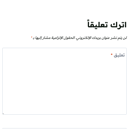
اترك تعليقاً
لن يتم نشر عنوان بريدك الإلكتروني.
الحقول الإلزامية مشار إليها بـ
*
تعليق
*