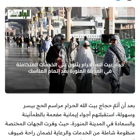
بعد أن أتمّ حجاج بيت الله الحرام مراسم الحج بيسر
وسهولة، استقبلتهم أجواء إيمانية مفعمة بالطمأنينة
والسعادة في المدينة المنورة، حيث وفرت الجهات المختصة
منظومة شاملة من الخدمات والرعاية لضمان راحة ضيوف