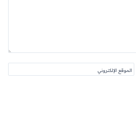
الموقع الإلكتروني