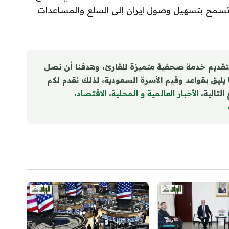
ت تسمح بتسهيل وصول إيران إلى السلع والمساعدات
تقديم خدمة صحفية متميزة للقارئ، وهدفنا أن نصل
ا يليق بقواعد وقيم الأسرة السعودية، لذلك نقدم لكم
التالية،
الأخبار العالمية و المحلية
،
الاقتصاد
،