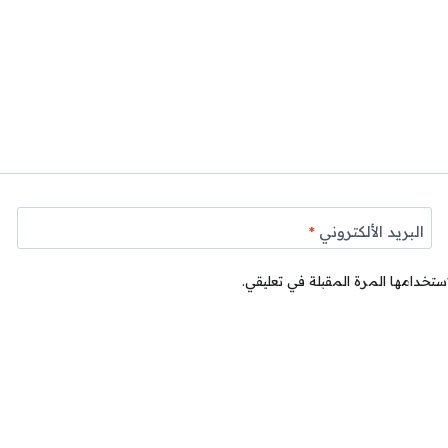
البريد الألكتروني
*
ستخدامها المرة المقبلة في تعليقي.