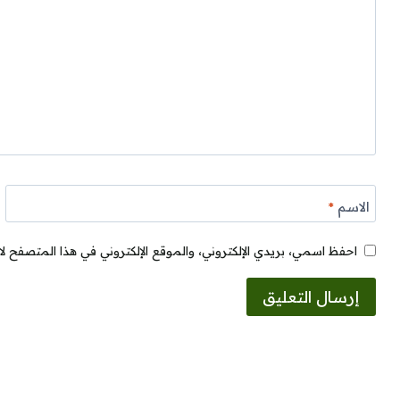
الاسم
*
احفظ اسمي، بريدي الإلكتروني، والموقع الإلكتروني في هذا المتصفح لا