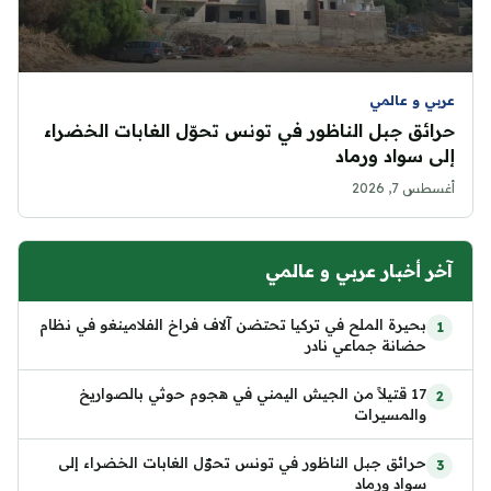
عربي و عالمي
حرائق جبل الناظور في تونس تحوّل الغابات الخضراء
إلى سواد ورماد
أغسطس 7, 2026
آخر أخبار عربي و عالمي
بحيرة الملح في تركيا تحتضن آلاف فراخ الفلامينغو في نظام
حضانة جماعي نادر
17 قتيلاً من الجيش اليمني في هجوم حوثي بالصواريخ
والمسيرات
حرائق جبل الناظور في تونس تحوّل الغابات الخضراء إلى
سواد ورماد