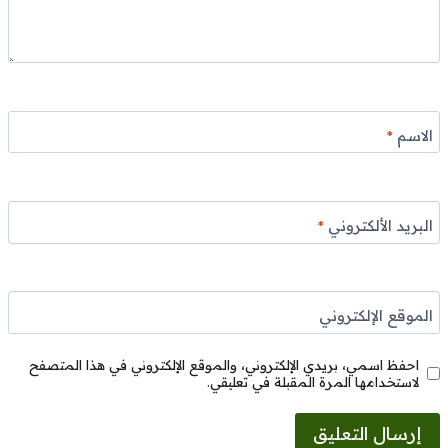
الاسم
*
البريد الألكتروني
*
الموقع الإلكتروني
احفظ اسمي، بريدي الإلكتروني، والموقع الإلكتروني في هذا المتصفح
لاستخدامها المرة المقبلة في تعليقي.