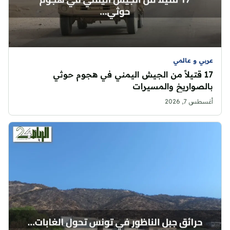
عربي و عالمي
17 قتيلاً من الجيش اليمني في هجوم حوثي
بالصواريخ والمسيرات
أغسطس 7, 2026