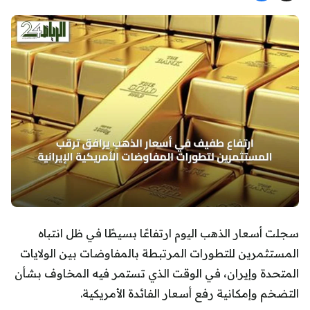
سجلت أسعار الذهب اليوم ارتفاعًا بسيطًا في ظل انتباه
المستثمرين للتطورات المرتبطة بالمفاوضات بين الولايات
المتحدة وإيران، في الوقت الذي تستمر فيه المخاوف بشأن
التضخم وإمكانية رفع أسعار الفائدة الأمريكية.