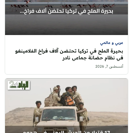
عربي و عالمي
بحيرة الملح في تركيا تحتضن آلاف فراخ الفلامينغو
في نظام حضانة جماعي نادر
أغسطس 7, 2026