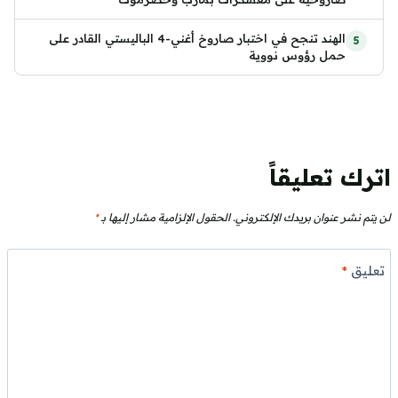
الهند تنجح في اختبار صاروخ أغني-4 الباليستي القادر على
حمل رؤوس نووية
اترك تعليقاً
لن يتم نشر عنوان بريدك الإلكتروني.
الحقول الإلزامية مشار إليها بـ
*
تعليق
*