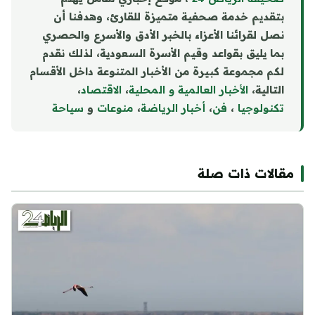
بتقديم خدمة صحفية متميزة للقارئ، وهدفنا أن
نصل لقرائنا الأعزاء بالخبر الأدق والأسرع والحصري
بما يليق بقواعد وقيم الأسرة السعودية، لذلك نقدم
لكم مجموعة كبيرة من الأخبار المتنوعة داخل الأقسام
التالية،
الأخبار العالمية و المحلية
،
الاقتصاد
،
تكنولوجيا
،
فن
،
أخبار الرياضة
،
منوع
ا
ت
و
سياحة
مقالات ذات صلة