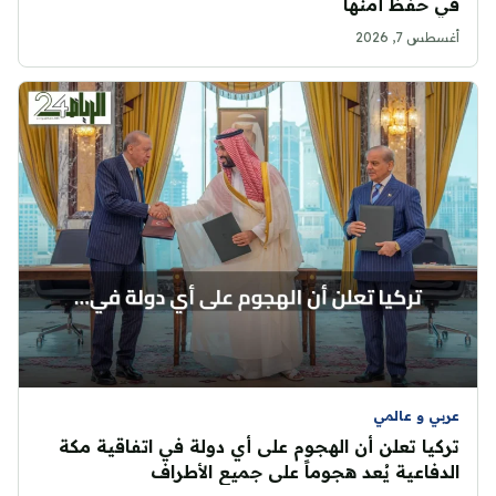
في حفظ أمنها
أغسطس 7, 2026
عربي و عالمي
تركيا تعلن أن الهجوم على أي دولة في اتفاقية مكة
الدفاعية يُعد هجوماً على جميع الأطراف