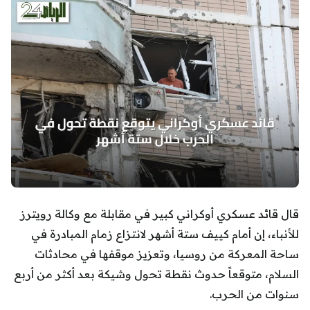
قال قائد عسكري أوكراني كبير في مقابلة مع وكالة رويترز
للأنباء، إن أمام كييف ستة أشهر لانتزاع زمام المبادرة في
ساحة المعركة من روسيا، وتعزيز موقفها في محادثات
السلام، متوقعاً حدوث نقطة تحول وشيكة بعد أكثر من أربع
سنوات من الحرب.