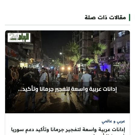
مقالات ذات صلة
عربي و عالمي
إدانات عربية واسعة لتفجير جرمانا وتأكيد دعم سوريا