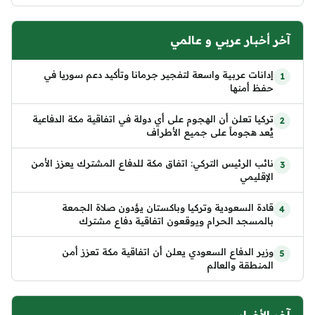
آخر أخبار عربي و عالمي
إدانات عربية واسعة لتفجير جرمانا وتأكيد دعم سوريا في
حفظ أمنها
تركيا تعلن أن الهجوم على أي دولة في اتفاقية مكة الدفاعية
يُعد هجوماً على جميع الأطراف
نائب الرئيس التركي: اتفاق مكة للدفاع المشترك يعزز الأمن
الإقليمي
قادة السعودية وتركيا وباكستان يؤدون صلاة الجمعة
بالمسجد الحرام ويوقعون اتفاقية دفاع مشترك
وزير الدفاع السعودي يعلن أن اتفاقية مكة تعزز أمن
المنطقة والعالم