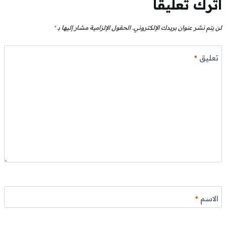
اترك تعليقاً
لن يتم نشر عنوان بريدك الإلكتروني.
الحقول الإلزامية مشار إليها بـ
*
تعليق
*
الاسم
*