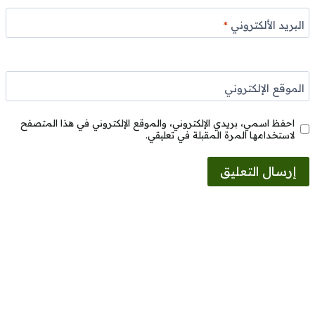
البريد الألكتروني
*
الموقع الإلكتروني
احفظ اسمي، بريدي الإلكتروني، والموقع الإلكتروني في هذا المتصفح
لاستخدامها المرة المقبلة في تعليقي.
Alternative: