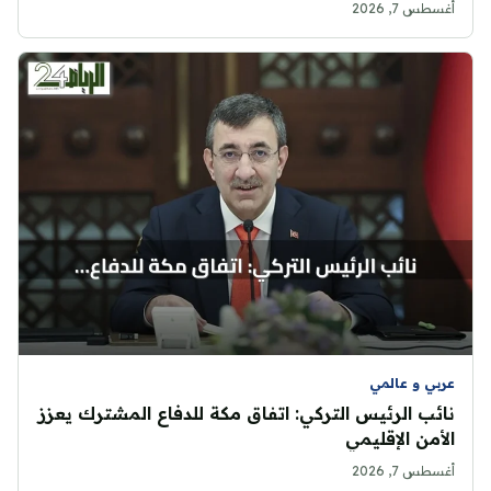
أغسطس 7, 2026
عربي و عالمي
نائب الرئيس التركي: اتفاق مكة للدفاع المشترك يعزز
الأمن الإقليمي
أغسطس 7, 2026