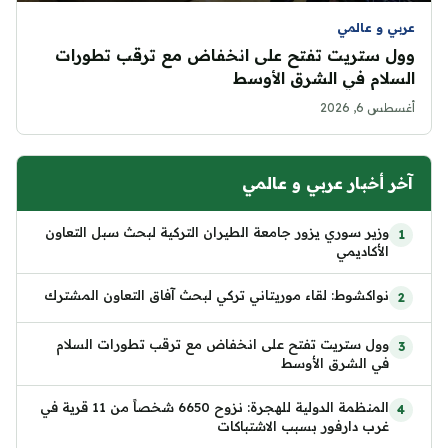
عربي و عالمي
وول ستريت تفتح على انخفاض مع ترقب تطورات
السلام في الشرق الأوسط
أغسطس 6, 2026
آخر أخبار عربي و عالمي
وزير سوري يزور جامعة الطيران التركية لبحث سبل التعاون
الأكاديمي
نواكشوط: لقاء موريتاني تركي لبحث آفاق التعاون المشترك
وول ستريت تفتح على انخفاض مع ترقب تطورات السلام
في الشرق الأوسط
المنظمة الدولية للهجرة: نزوح 6650 شخصاً من 11 قرية في
غرب دارفور بسبب الاشتباكات