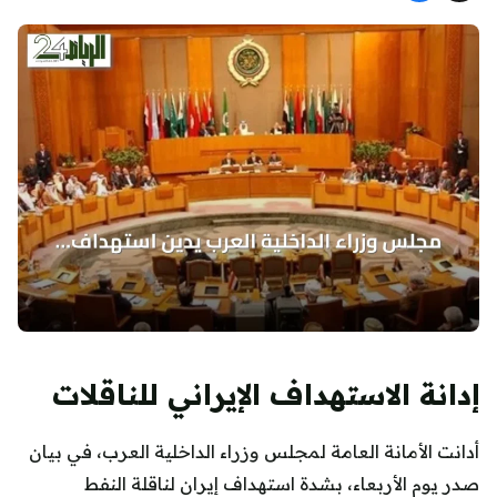
إدانة الاستهداف الإيراني للناقلات
أدانت الأمانة العامة لمجلس وزراء الداخلية العرب، في بيان
صدر يوم الأربعاء، بشدة استهداف إيران لناقلة النفط