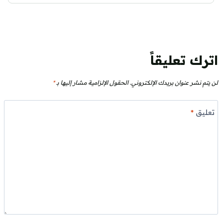
اترك تعليقاً
لن يتم نشر عنوان بريدك الإلكتروني.
الحقول الإلزامية مشار إليها بـ
*
تعليق
*