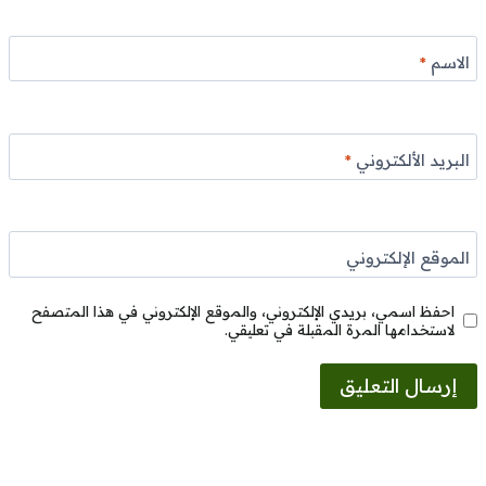
الاسم
*
البريد الألكتروني
*
الموقع الإلكتروني
احفظ اسمي، بريدي الإلكتروني، والموقع الإلكتروني في هذا المتصفح
لاستخدامها المرة المقبلة في تعليقي.
Alternative: