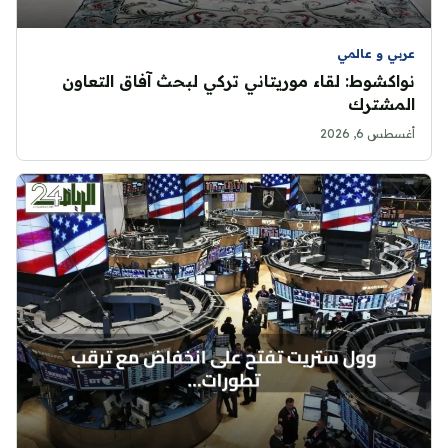
عربي و عالمي
نواكشوط: لقاء موريتاني تركي لبحث آفاق التعاون
المشترك
أغسطس 6, 2026