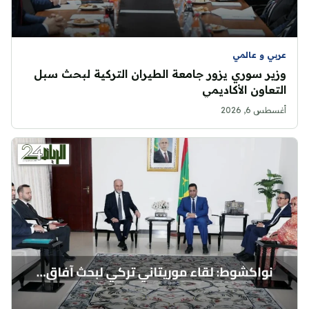
عربي و عالمي
وزير سوري يزور جامعة الطيران التركية لبحث سبل
التعاون الأكاديمي
أغسطس 6, 2026