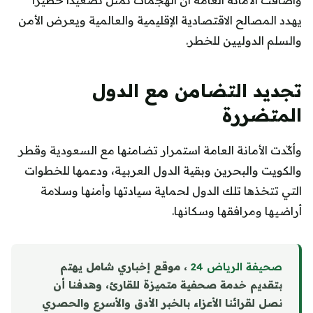
يهدد المصالح الاقتصادية الإقليمية والعالمية ويعرض الأمن
والسلم الدوليين للخطر.
تجديد التضامن مع الدول
المتضررة
وأكّدت الأمانة العامة استمرار تضامنها مع السعودية وقطر
والكويت والبحرين وبقية الدول العربية، ودعمها للخطوات
التي تتخذها تلك الدول لحماية سيادتها وأمنها وسلامة
أراضيها ومرافقها وسكانها.
صحيفة الرياض 24
، موقع إخباري شامل يهتم
بتقديم خدمة صحفية متميزة للقارئ، وهدفنا أن
نصل لقرائنا الأعزاء بالخبر الأدق والأسرع والحصري