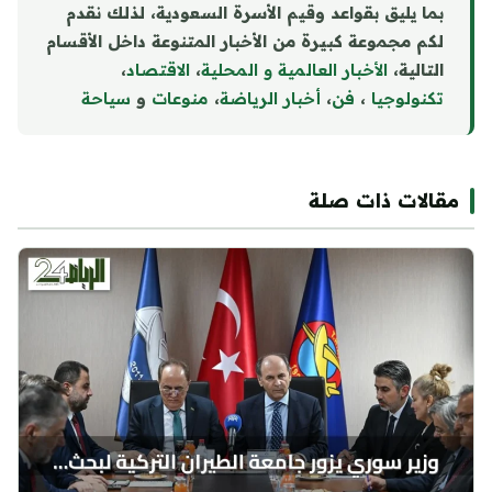
بما يليق بقواعد وقيم الأسرة السعودية، لذلك نقدم
لكم مجموعة كبيرة من الأخبار المتنوعة داخل الأقسام
التالية،
الأخبار العالمية و المحلية
،
الاقتصاد
،
تكنولوجيا
،
فن
،
أخبار الرياضة
،
منوع
ا
ت
و
سياحة
مقالات ذات صلة