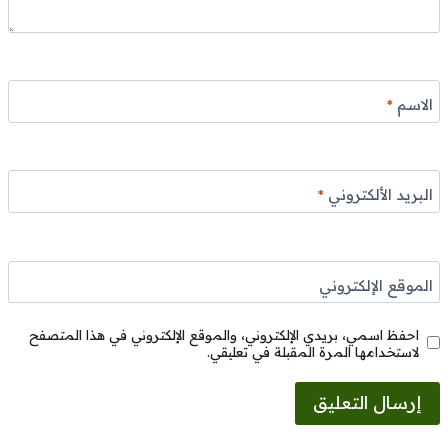
الاسم
*
البريد الألكتروني
*
الموقع الإلكتروني
احفظ اسمي، بريدي الإلكتروني، والموقع الإلكتروني في هذا المتصفح
لاستخدامها المرة المقبلة في تعليقي.