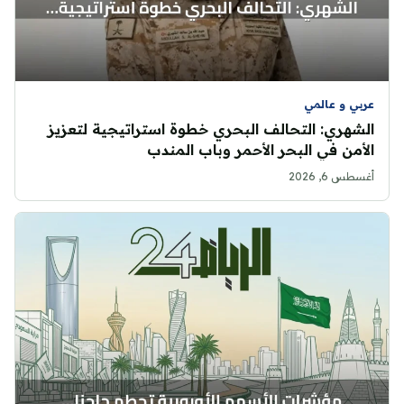
عربي و عالمي
الشهري: التحالف البحري خطوة استراتيجية لتعزيز
الأمن في البحر الأحمر وباب المندب
أغسطس 6, 2026