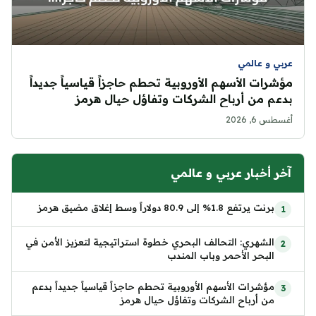
عربي و عالمي
مؤشرات الأسهم الأوروبية تحطم حاجزاً قياسياً جديداً
بدعم من أرباح الشركات وتفاؤل حيال هرمز
أغسطس 6, 2026
آخر أخبار عربي و عالمي
برنت يرتفع 1.8% إلى 80.9 دولاراً وسط إغلاق مضيق هرمز
الشهري: التحالف البحري خطوة استراتيجية لتعزيز الأمن في
البحر الأحمر وباب المندب
مؤشرات الأسهم الأوروبية تحطم حاجزاً قياسياً جديداً بدعم
من أرباح الشركات وتفاؤل حيال هرمز