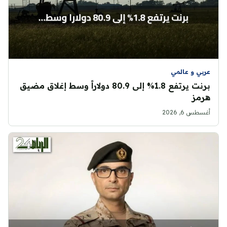
عربي و عالمي
برنت يرتفع 1.8% إلى 80.9 دولاراً وسط إغلاق مضيق
هرمز
أغسطس 6, 2026