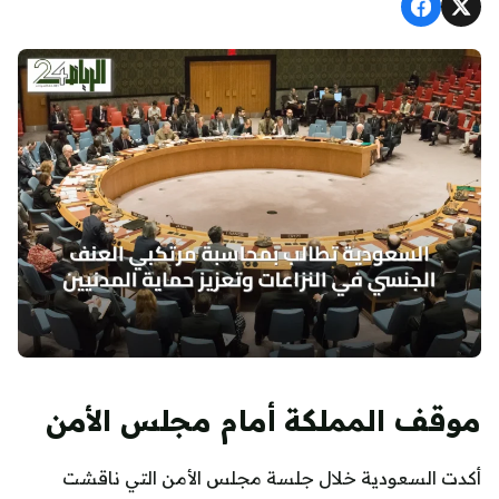
موقف المملكة أمام مجلس الأمن
أكدت السعودية خلال جلسة مجلس الأمن التي ناقشت