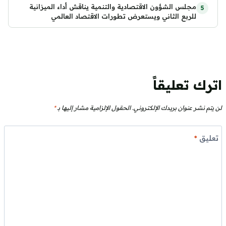
مجلس الشؤون الاقتصادية والتنمية يناقش أداء الميزانية
للربع الثاني ويستعرض تطورات الاقتصاد العالمي
اترك تعليقاً
لن يتم نشر عنوان بريدك الإلكتروني.
الحقول الإلزامية مشار إليها بـ
*
تعليق
*