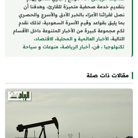
بتقديم خدمة صحفية متميزة للقارئ، وهدفنا أن
نصل لقرائنا الأعزاء بالخبر الأدق والأسرع والحصري
بما يليق بقواعد وقيم الأسرة السعودية، لذلك نقدم
لكم مجموعة كبيرة من الأخبار المتنوعة داخل الأقسام
التالية،
الأخبار العالمية و المحلية
،
الاقتصاد
،
تكنولوجيا
،
فن
،
أخبار الرياضة
،
منوع
ا
ت
و
سياحة
مقالات ذات صلة