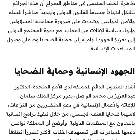
ظاهرة العنف الجنسي في مناطق الصراع أن هذه الجرائم
تشكل انتهاكاً جسيماً للقانون الدولي وتهديداً مباشراً للسلم
والأمن الدوليين. وشددت على ضرورة محاسبة المسؤولين
وإنهاء سياسة الإفلات من العقاب، مع دعوة المجتمع الدولي
إلى تعزيز الجهود الرامية إلى حماية الضحايا وضمان وصول
المساعدات الإنسانية.
الجهود الإنسانية وحماية الضحايا
أشاد المندوب الدائم للمملكة لدى الأمم المتحدة، الدكتور
عبدالعزيز بن محمد الواصل، بدور مركز الملك سلمان
للإغاثة والأعمال الإنسانية في دعم المتضررين من النزاعات،
لاسيما ضحايا العنف الجنسي، من خلال تنفيذ برامج إنسانية
بالتعاون مع المنظمات الدولية. وأوضح أن المملكة تواصل
دعمها للمبادرات التي تستهدف الفئات الأكثر تضرراً انطلاقاً