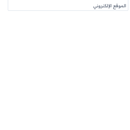
الموقع الإلكتروني