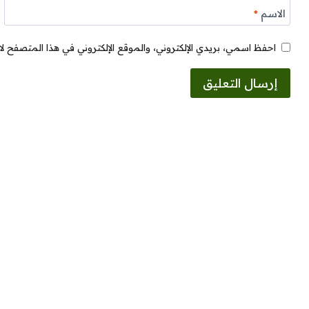
الاسم
*
احفظ اسمي، بريدي الإلكتروني، والموقع الإلكتروني في هذا المتصفح لا