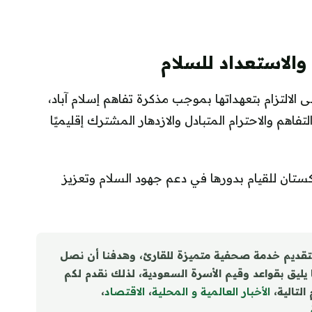
 والاستعداد للسلام
الالتزام بتعهداتها بموجب مذكرة تفاهم إسلام آباد،
تفاهم والاحترام المتبادل والازدهار المشترك إقليميًا
اكستان للقيام بدورها في دعم جهود السلام وتعزيز
تقديم خدمة صحفية متميزة للقارئ، وهدفنا أن نصل
ا يليق بقواعد وقيم الأسرة السعودية، لذلك نقدم لكم
التالية،
الأخبار العالمية و المحلية
،
الاقتصاد
،