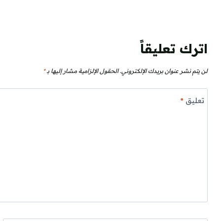
اترك تعليقاً
لن يتم نشر عنوان بريدك الإلكتروني.
الحقول الإلزامية مشار إليها بـ
*
تعليق
*