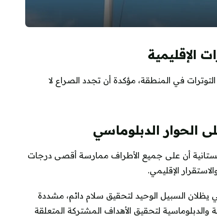
ت الإقليمية
التوترات في المنطقة، مؤكدة أن تجدد الصراع لا
ى الحوار الدبلوماسي
اكستانية أن على جميع الأطراف ممارسة أقصى درجات
استقرار الإقليمي.
ي يظلان السبيل الوحيد لتحقيق سلام دائم، مشددة
والدبلوماسية لتحقيق الأهداف المشتركة المتعلقة