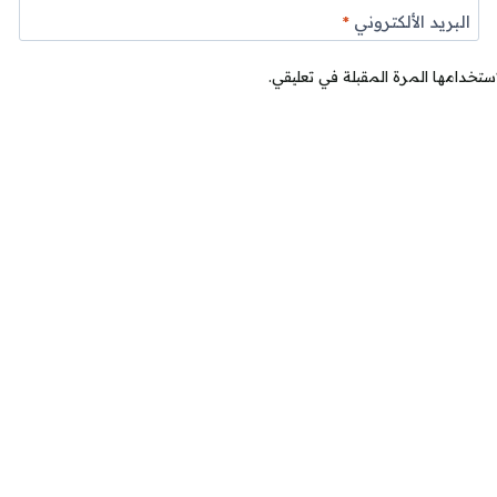
البريد الألكتروني
*
ستخدامها المرة المقبلة في تعليقي.