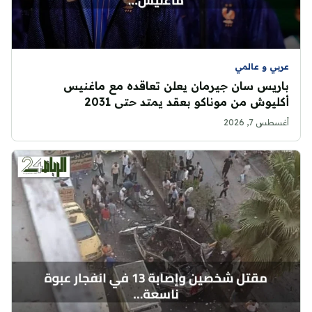
عربي و عالمي
باريس سان جيرمان يعلن تعاقده مع ماغنيس
أكليوش من موناكو بعقد يمتد حتى 2031
أغسطس 7, 2026