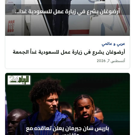
عربي و عالمي
أرضوغان يشرع في زيارة عمل للسعودية غداً الجمعة
أغسطس 7, 2026