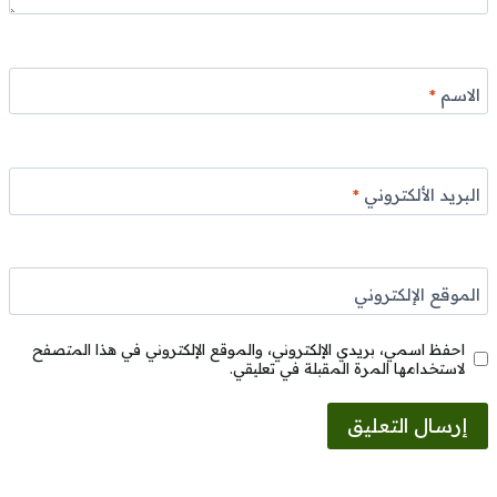
الاسم
*
البريد الألكتروني
*
الموقع الإلكتروني
احفظ اسمي، بريدي الإلكتروني، والموقع الإلكتروني في هذا المتصفح
لاستخدامها المرة المقبلة في تعليقي.
Alternative: