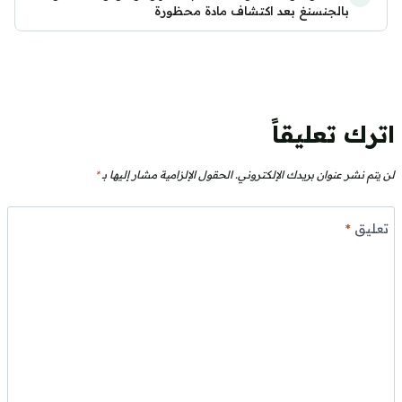
بالجنسنغ بعد اكتشاف مادة محظورة
اترك تعليقاً
لن يتم نشر عنوان بريدك الإلكتروني.
الحقول الإلزامية مشار إليها بـ
*
تعليق
*