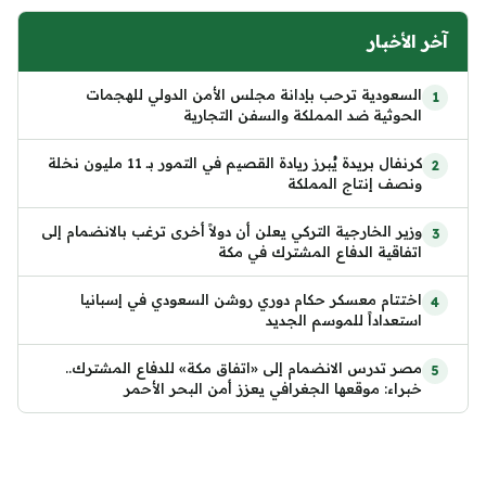
آخر الأخبار
السعودية ترحب بإدانة مجلس الأمن الدولي للهجمات
الحوثية ضد المملكة والسفن التجارية
كرنفال بريدة يُبرز ريادة القصيم في التمور بـ 11 مليون نخلة
ونصف إنتاج المملكة
وزير الخارجية التركي يعلن أن دولاً أخرى ترغب بالانضمام إلى
اتفاقية الدفاع المشترك في مكة
اختتام معسكر حكام دوري روشن السعودي في إسبانيا
استعداداً للموسم الجديد
مصر تدرس الانضمام إلى «اتفاق مكة» للدفاع المشترك..
خبراء: موقعها الجغرافي يعزز أمن البحر الأحمر