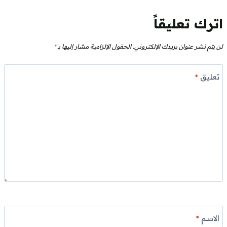
اترك تعليقاً
لن يتم نشر عنوان بريدك الإلكتروني.
الحقول الإلزامية مشار إليها بـ
*
تعليق
*
الاسم
*