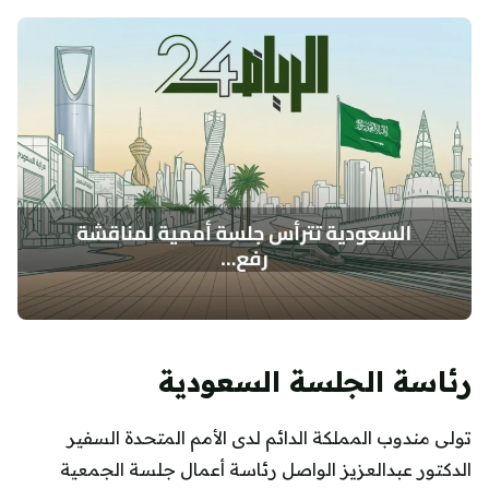
رئاسة الجلسة السعودية
تولى مندوب المملكة الدائم لدى الأمم المتحدة السفير
الدكتور عبدالعزيز الواصل رئاسة أعمال جلسة الجمعية