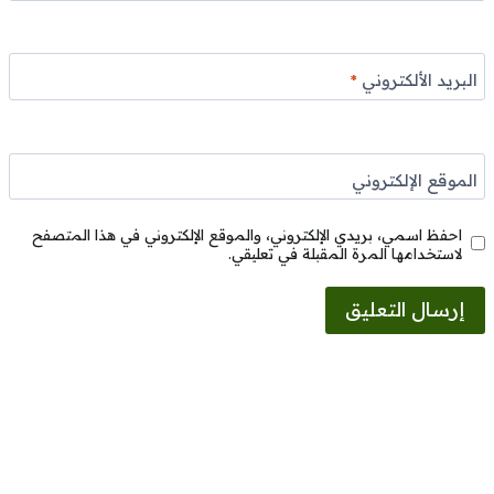
البريد الألكتروني
*
الموقع الإلكتروني
احفظ اسمي، بريدي الإلكتروني، والموقع الإلكتروني في هذا المتصفح
لاستخدامها المرة المقبلة في تعليقي.
Alternative: