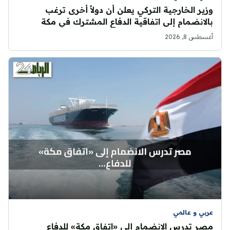
وزير الخارجية التركي يعلن أن دولاً أخرى ترغب
بالانضمام إلى اتفاقية الدفاع المشترك في مكة
أغسطس 8, 2026
عربي و عالمي
مصر تدرس الانضمام إلى «اتفاق مكة» للدفاع