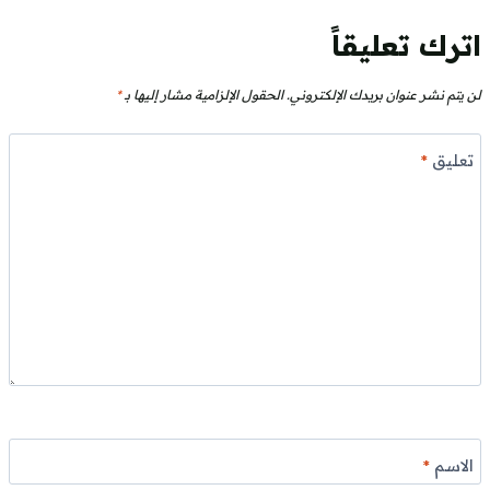
اترك تعليقاً
لن يتم نشر عنوان بريدك الإلكتروني.
الحقول الإلزامية مشار إليها بـ
*
تعليق
*
الاسم
*