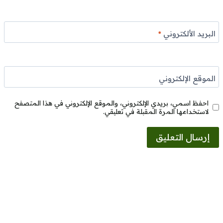
البريد الألكتروني
*
الموقع الإلكتروني
احفظ اسمي، بريدي الإلكتروني، والموقع الإلكتروني في هذا المتصفح
لاستخدامها المرة المقبلة في تعليقي.
Alternative: