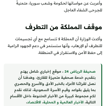
وأعربت عن مواساتها لحكومة وشعب سوريا، متمنيةً
للجرحى الشفاء العاجل.
موقف المملكة من التطرف
وأكدت الوزارة أن المملكة لا تتسامح مع أي تجسيمات
للتطرف أو الإرهاب، وأنها ستستمر في دعم الجهود الرامية
إلى حفظ الأمن والاستقرار في المنطقة.
صحيفة الرياض 24
، موقع إخباري شامل يهتم
بتقديم خدمة صحفية متميزة للقارئ، وهدفنا أن
نصل لقرائنا الأعزاء بالخبر الأدق والأسرع والحصري
بما يليق بقواعد وقيم الأسرة السعودية، لذلك نقدم
لكم مجموعة كبيرة من الأخبار المتنوعة داخل الأقسام
التالية،
الأخبار العالمية و المحلية
،
الاقتصاد
،