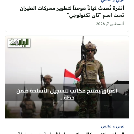
أنقرة تُحدث كياناً موحداً لتطوير محركات الطيران
تحت اسم "تاي تكنولوجي"
أغسطس 7, 2026
عربي و عالمي