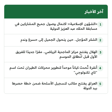
آخر الأخبار
«الشؤون الإسلامية»: اكتمال وصول جميع المشاركين في
مسابقة الملك عبد العزيز الدولية
الشكر المؤجل.. حين يتحول الجميل إلى حسرةٍ وندم
الهلال يفتتح مركز الماجدية الرياضي.. مقرًا جديدًا للفريق
الأول قبل انطلاق الموسم
أنقرة تُحدث كياناً موحداً لتطوير محركات الطيران تحت اسم
"تاي تكنولوجي"
العراق يفتتح مكاتب لتسجيل الأسلحة ضمن خطة حصرها
بيد الدولة