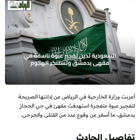
أعربت وزارة الخارجية في الرياض عن إدانتها الصريحة
لتفجير عبوة متفجرة استهدفت مقهىً في حي الحجاز
بدمشق، ما أسفر عن وقوع عدد من القتلى والجرحى.
تفاصيل الحادث