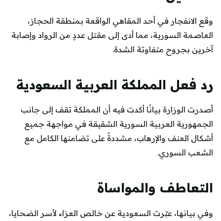
وقع الانفجار في أحد المقاهي الواقعة بمنطقة الحجاز،
العاصمة السورية، مما أدى إلى مقتل عددٍ من الرواد وإصابة
آخرين بجروح متفاوتة الشدة.
رد فعل المملكة العربية السعودية
أصدرت الوزارة بيانًا أكدت فيه أن المملكة تقف إلى جانب
الجمهورية العربية السورية الشقيقة في مواجهة جميع
أشكال العنف والإرهاب، مشددةً على تضامنها الكامل مع
الشعب السوري.
التعاطف والمواساة
وفي بيانها، عبّرت السعودية عن خالص العزاء لأسر الضحايا،