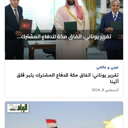
عربي و عالمي
تقرير يوناني: اتفاق مكة للدفاع المشترك يثير قلق
أثينا
أغسطس 8, 2026