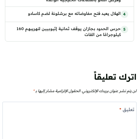
الهلال يعيد فتح مفاوضاته مع برشلونة لضم كاسادو
حرس الحدود بجازان يوقف ثمانية إثيوبيين لتهريبهم 160
كيلوجرامًا من القات
اترك تعليقاً
لن يتم نشر عنوان بريدك الإلكتروني.
الحقول الإلزامية مشار إليها بـ
*
تعليق
*