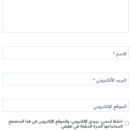
الاسم
*
البريد الألكتروني
*
الموقع الإلكتروني
احفظ اسمي، بريدي الإلكتروني، والموقع الإلكتروني في هذا المتصفح
لاستخدامها المرة المقبلة في تعليقي.