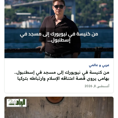
عربي و عالمي
من كنيسة في نيويورك إلى مسجد في إسطنبول..
بهامي يروي قصة اعتناقه الإسلام وارتباطه بتركيا
أغسطس 8, 2026