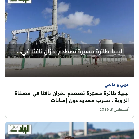
عربي و عالمي
ليبيا: طائرة مسيّرة تصطدم بخزان نافثا في مصفاة
الزاوية.. تسرب محدود دون إصابات
أغسطس 8, 2026