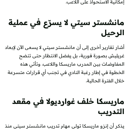
إمكانية الاستحواذ على اللاعب.
مانشستر سيتي لا يسرّع في عملية
الرحيل
أشار تقارير أخرى إلى أن مانشستر سيتي لا يسعى الآن لإبعاد
غريليش بصورة فورية، بل يفضل الانتظار حتى تتضح
المفاوضات بين المدرب ماريسكا واللاعب. وتأتي هذه
الخطوة في إطار رغبة النادي في تجنب أي قرارات متسرعة
خلال الفترة الحالية.
ماريسكا خلف غوارديولا في مقعد
التدريب
يذكر أن إنزو ماريسكا تولى مهام تدريب مانشستر سيتي منذ