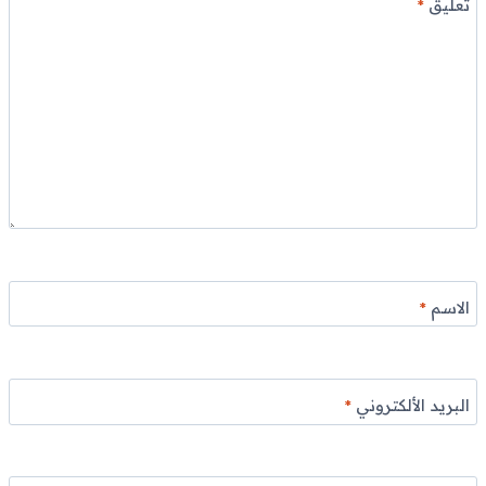
تعليق
*
الاسم
*
البريد الألكتروني
*