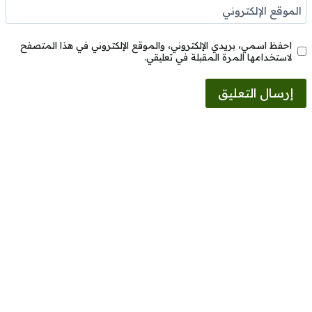
الموقع الإلكتروني
احفظ اسمي، بريدي الإلكتروني، والموقع الإلكتروني في هذا المتصفح
لاستخدامها المرة المقبلة في تعليقي.
Alternative: