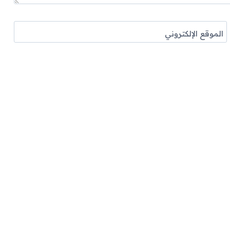
الموقع الإلكتروني