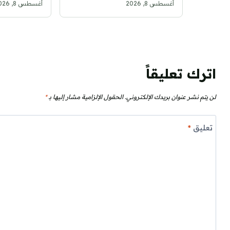
أغسطس 8, 2026
أغسطس 8, 2026
بطائرة مسي
اترك تعليقاً
لن يتم نشر عنوان بريدك الإلكتروني.
الحقول الإلزامية مشار إليها بـ
*
تعليق
*