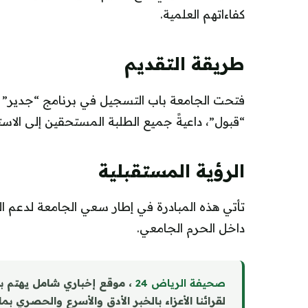
كفاءاتهم العلمية.
طريقة التقديم
فتحت الجامعة باب التسجيل في برنامج “جدير” ع
“قبول”، داعيةً جميع الطلبة المستحقين إلى الاس
الرؤية المستقبلية
تأتي هذه المبادرة في إطار سعي الجامعة لدعم التم
داخل الحرم الجامعي.
صحيفة الرياض 24
، موقع إخباري شامل يهتم ب
لقرائنا الأعزاء بالخبر الأدق والأسرع والحصري بم