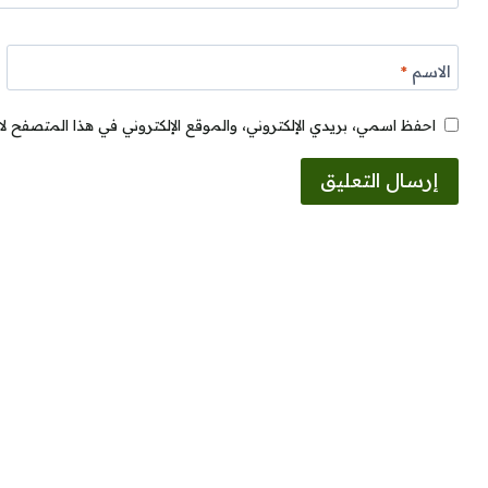
الاسم
*
احفظ اسمي، بريدي الإلكتروني، والموقع الإلكتروني في هذا المتصفح لا