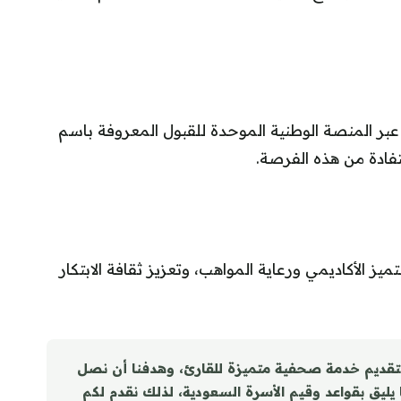
بر المنصة الوطنية الموحدة للقبول المعروفة باسم
تفادة من هذه الفرصة.
يز الأكاديمي ورعاية المواهب، وتعزيز ثقافة الابتكار
تقديم خدمة صحفية متميزة للقارئ، وهدفنا أن نصل
ا يليق بقواعد وقيم الأسرة السعودية، لذلك نقدم لكم