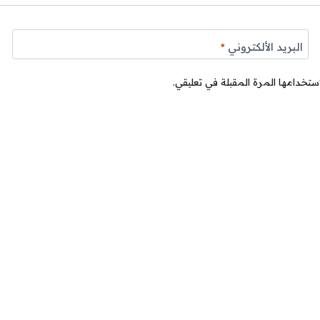
البريد الألكتروني
*
ستخدامها المرة المقبلة في تعليقي.