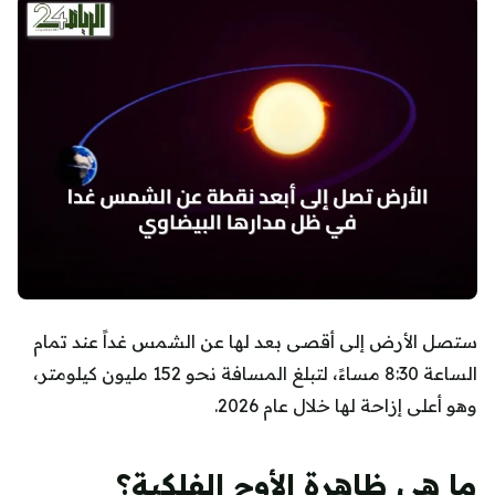
ستصل الأرض إلى أقصى بعد لها عن الشمس غداً عند تمام
الساعة 8:30 مساءً، لتبلغ المسافة نحو 152 مليون كيلومتر،
وهو أعلى إزاحة لها خلال عام 2026.
ما هي ظاهرة الأوج الفلكية؟