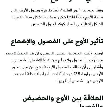
وفقًا لجمعية “نور الفلك”، تُعدّ ظاهرة وصول الأرض إلى
نقطة الأوج حدثًا فلكيًا يتكرر مرة واحدة كل سنة، نتيجة
الشكل الإهليلجي لمدار كوكبنا حول الشمس.
تأثير الأوج على الفصول والإشعاع
أوضح رئيس الجمعية، عيسى الغفيلي، أن هذا الحدث لا يغير
من ترتيب الفصول ولا يرفع من شدة الإشعاع الشمسي.
وأشار إلى أن تعاقب الفصول الأربعة ينتج عن ميل محور
الأرض بزاوية 23.5 درجة أثناء دورانها، ولا علاقة له ببعد
الأرض عن الشمس أو قربها.
العلاقة بين الأوج والحضيض
والفصول