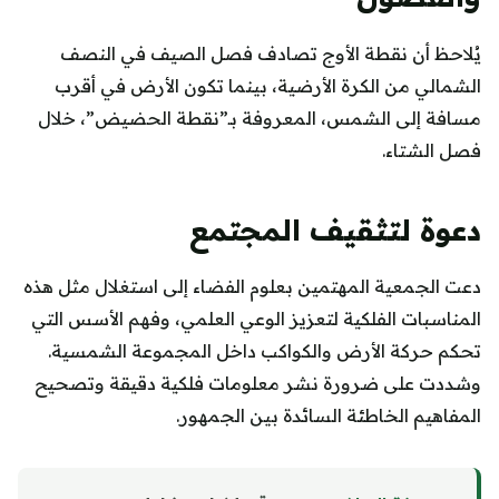
يُلاحظ أن نقطة الأوج تصادف فصل الصيف في النصف
الشمالي من الكرة الأرضية، بينما تكون الأرض في أقرب
مسافة إلى الشمس، المعروفة بـ”نقطة الحضيض”، خلال
فصل الشتاء.
دعوة لتثقيف المجتمع
دعت الجمعية المهتمين بعلوم الفضاء إلى استغلال مثل هذه
المناسبات الفلكية لتعزيز الوعي العلمي، وفهم الأسس التي
تحكم حركة الأرض والكواكب داخل المجموعة الشمسية.
وشددت على ضرورة نشر معلومات فلكية دقيقة وتصحيح
المفاهيم الخاطئة السائدة بين الجمهور.