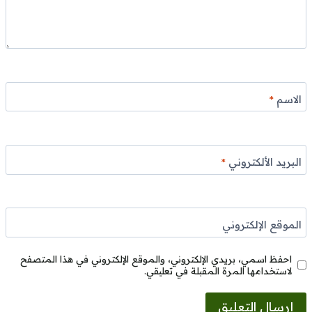
الاسم
*
البريد الألكتروني
*
الموقع الإلكتروني
احفظ اسمي، بريدي الإلكتروني، والموقع الإلكتروني في هذا المتصفح
لاستخدامها المرة المقبلة في تعليقي.