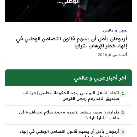
عربي و عالمي
أردوغان يأمل أن يسهم قانون التضامن الوطني في
إنهاء خطر الإرهاب بتركيا
أغسطس 6, 2026
آخر أخبار عربي و عالمي
اتحاد الشغل التونسي يتهم الحكومة بتطبيق إجراءات
صندوق النقد رغم رفض القرض
طرابزون سبور يستعد لتقديم محمد صلاح لجماهيره في
ملعب "بابارا بارك"
أردوغان يأمل أن يسهم قانون التضامن الوطني في إنهاء