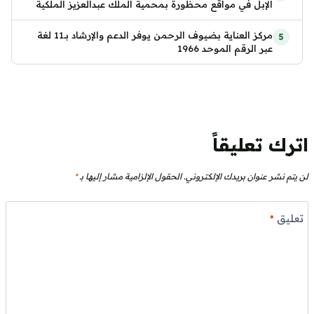
الإبل في مواقع محظورة بمحمية الملك عبدالعزيز الملكية
مركز العناية بضيوف الرحمن يوفر الدعم والإرشاد بـ11 لغة
عبر الرقم الموحد 1966
اترك تعليقاً
لن يتم نشر عنوان بريدك الإلكتروني.
الحقول الإلزامية مشار إليها بـ
*
تعليق
*