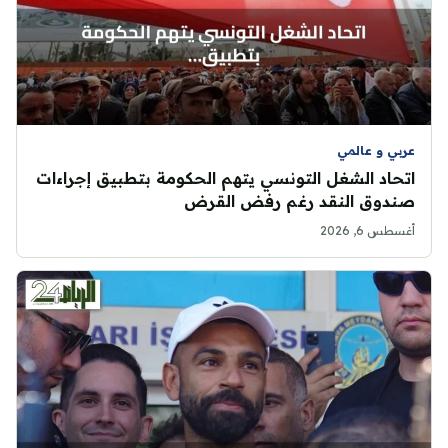
عربي و عالمي
اتحاد الشغل التونسي يتهم الحكومة بتطبيق إجراءات
صندوق النقد رغم رفض القرض
أغسطس 6, 2026