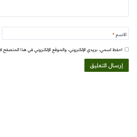
الاسم
*
احفظ اسمي، بريدي الإلكتروني، والموقع الإلكتروني في هذا المتصفح لا