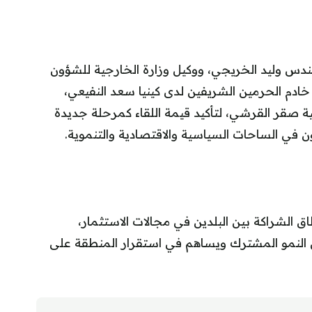
ندس وليد الخريجي، ووكيل وزارة الخارجية للشؤون
ادم الحرمين الشريفين لدى كينيا سعد النفيعي،
يقية صقر القرشي، لتأكيد قيمة اللقاء كمرحلة جديدة
ون في الساحات السياسية والاقتصادية والتنموية.
اق الشراكة بين البلدين في مجالات الاستثمار،
ص النمو المشترك ويساهم في استقرار المنطقة على