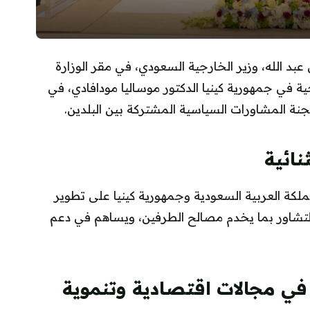
د الله، وزير الخارجية السعودي، في مقر الوزارة
ة في جمهورية كينيا الدكتور موساليا مودافادي، في
للجنة المشاورات السياسية المشتركة بين البلدين.
نائية
مملكة العربية السعودية وجمهورية كينيا على تطوير
والتشاور بما يخدم مصالح الطرفين، ويساهم في دعم
 في مجالات اقتصادية وتنموية