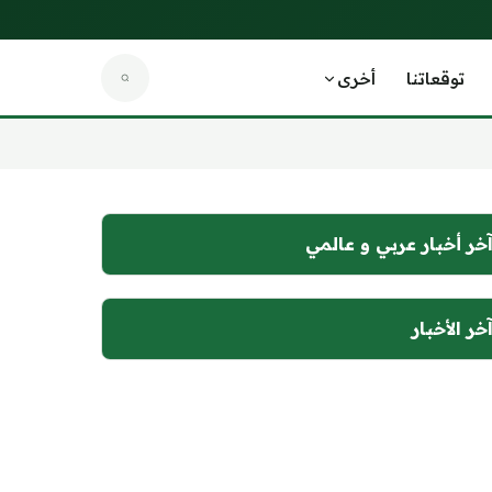
توقعاتنا
أخرى
خر أخبار عربي و عالمي
خر الأخبار