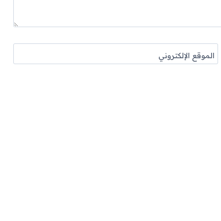
الموقع الإلكتروني