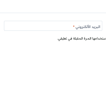
البريد الألكتروني
*
ستخدامها المرة المقبلة في تعليقي.