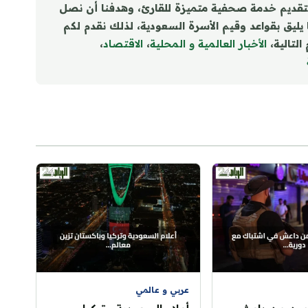
تقديم خدمة صحفية متميزة للقارئ، وهدفنا أن نصل
ا يليق بقواعد وقيم الأسرة السعودية، لذلك نقدم لكم
التالية،
الأخبار العالمية و المحلية
،
الاقتصاد
،
عربي و عالمي