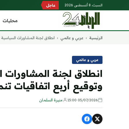
السبت، 8 أغسطس 2026
عاجل
محليات
التجاوز
الرئيسية
›
عربي و عالمي
›
انطلاق لجنة المشاورات السياسية ال
إلى
المحتوى
عربي و عالمي
انطلاق لجنة المشاورات ا
وتوقيع أربع اتفاقيات تنم
05/07/2026 15:00
منيرة السلمان