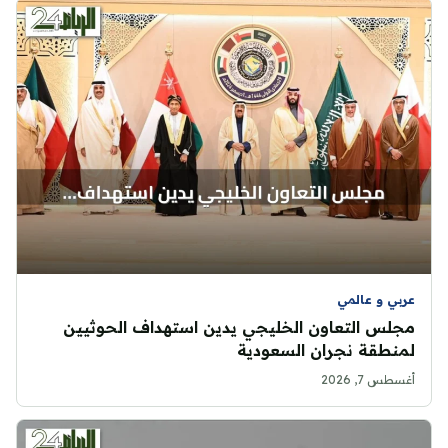
عربي و عالمي
مجلس التعاون الخليجي يدين استهداف الحوثيين
لمنطقة نجران السعودية
أغسطس 7, 2026