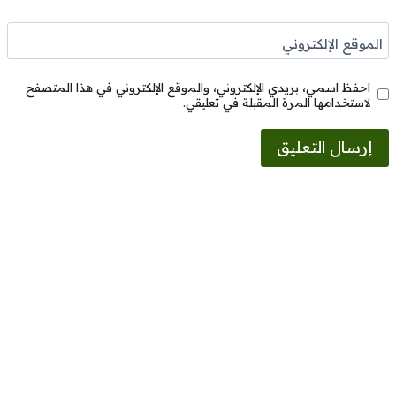
الموقع الإلكتروني
احفظ اسمي، بريدي الإلكتروني، والموقع الإلكتروني في هذا المتصفح
لاستخدامها المرة المقبلة في تعليقي.
Alternative: