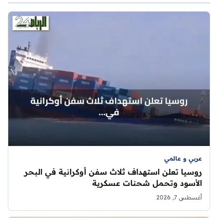
عربي و عالمي
روسيا تعلن استهداف ثلاث سفن أوكرانية في البحر
الأسود وتحمل شحنات عسكرية
أغسطس 7, 2026