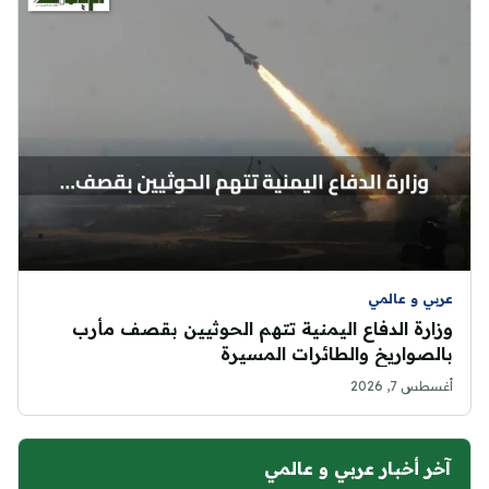
عربي و عالمي
وزارة الدفاع اليمنية تتهم الحوثيين بقصف مأرب
بالصواريخ والطائرات المسيرة
أغسطس 7, 2026
آخر أخبار عربي و عالمي