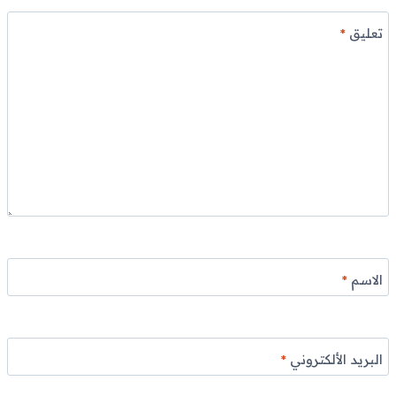
تعليق
*
الاسم
*
البريد الألكتروني
*