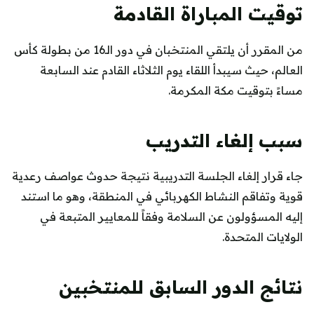
توقيت المباراة القادمة
من المقرر أن يلتقي المنتخبان في دور الـ16 من بطولة كأس
العالم، حيث سيبدأ اللقاء يوم الثلاثاء القادم عند السابعة
مساءً بتوقيت مكة المكرمة.
سبب إلغاء التدريب
جاء قرار إلغاء الجلسة التدريبية نتيجة حدوث عواصف رعدية
قوية وتفاقم النشاط الكهربائي في المنطقة، وهو ما استند
إليه المسؤولون عن السلامة وفقاً للمعايير المتبعة في
الولايات المتحدة.
نتائج الدور السابق للمنتخبين