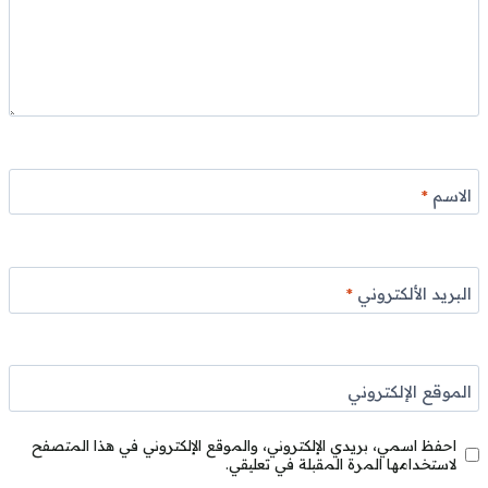
الاسم
*
البريد الألكتروني
*
الموقع الإلكتروني
احفظ اسمي، بريدي الإلكتروني، والموقع الإلكتروني في هذا المتصفح
لاستخدامها المرة المقبلة في تعليقي.