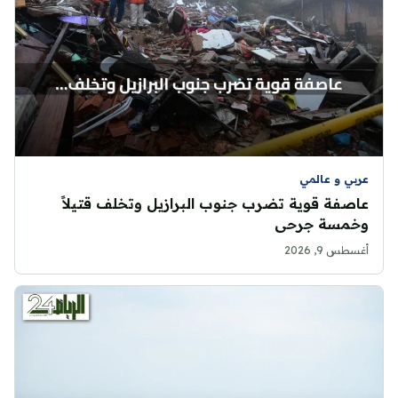
عربي و عالمي
عاصفة قوية تضرب جنوب البرازيل وتخلف قتيلاً
وخمسة جرحى
أغسطس 9, 2026