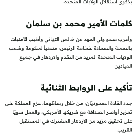
بذكرى استقلال الولايات المتحدة.
كلمات الأمير محمد بن سلمان
وأعرب سمو ولي العهد عن خالص التهاني وأطيب الأمنيات
بالصحة والسعادة لفخامة الرئيس، متمنياً لحكومة وشعب
الولايات المتحدة المزيد من التقدم والازدهار في جميع
الميادين.
تأكيد على الروابط الثنائية
جدد القادة السعوديّان، من خلال رسائلهما، عزم المملكة على
تعزيز أواصر الصداقة مع شريكها الأمريكي، والعمل سويًا
على تحقيق مزيد من الازدهار المشترك في المستقبل
القريب.