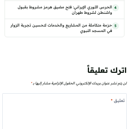
الحرس الثوري الإيراني: فتح مضيق هرمز مشروط بقبول
واشنطن لشروط طهران
حزمة متكاملة من المشاريع والخدمات لتحسين تجربة الزوار
في المسجد النبوي
اترك تعليقاً
لن يتم نشر عنوان بريدك الإلكتروني.
الحقول الإلزامية مشار إليها بـ
*
تعليق
*