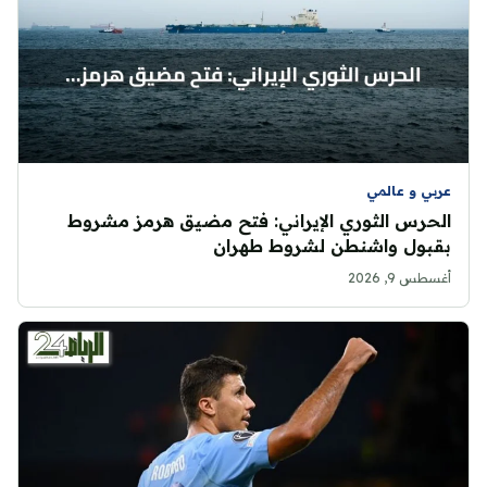
عربي و عالمي
الحرس الثوري الإيراني: فتح مضيق هرمز مشروط
بقبول واشنطن لشروط طهران
أغسطس 9, 2026