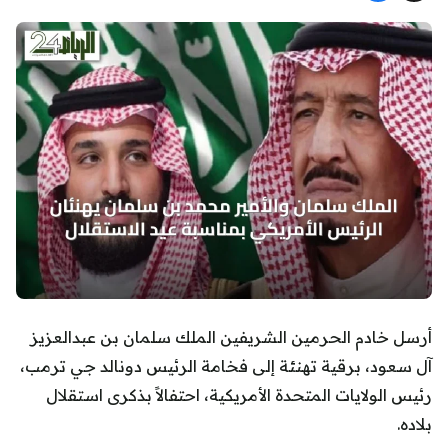
أرسل خادم الحرمين الشريفين الملك سلمان بن عبدالعزيز
آل سعود، برقية تهنئة إلى فخامة الرئيس دونالد جي ترمب،
رئيس الولايات المتحدة الأمريكية، احتفالاً بذكرى استقلال
بلاده.