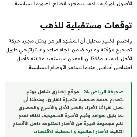
الأصول الورقية بالذهب بمجرد اتضاح الصورة السياسية.
توقعات مستقبلية للذهب
واختتم الخبير بتحليل أن المشهد الراهن يمثل مجرد حركة
تصحيح مؤقتة وعابرة ضمن اتجاه صاعد واستراتيجي طويل
الأجل للذهب، مؤكدًا أن المعدن سيستعيد مكانته كأصل
احتياطي أساسي عندما تستقر الأوضاع السياسية.
صحيفة الرياض 24
، موقع إخباري شامل يهتم
بتقديم خدمة صحفية متميزة للقارئ، وهدفنا أن
نصل لقرائنا الأعزاء بالخبر الأدق والأسرع والحصري
بما يليق بقواعد وقيم الأسرة السعودية، لذلك نقدم
لكم مجموعة كبيرة من الأخبار المتنوعة داخل الأقسام
التالية،
الأخبار العالمية و المحلية
،
الاقتصاد
،