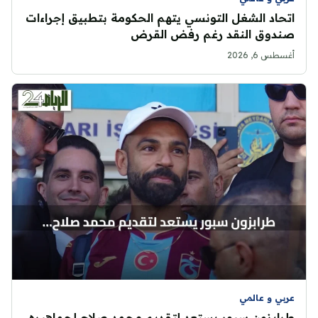
اتحاد الشغل التونسي يتهم الحكومة بتطبيق إجراءات
صندوق النقد رغم رفض القرض
أغسطس 6, 2026
عربي و عالمي
طرابزون سبور يستعد لتقديم محمد صلاح لجماهيره