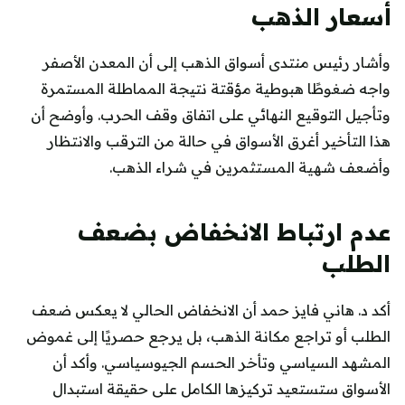
أسعار الذهب
وأشار رئيس منتدى أسواق الذهب إلى أن المعدن الأصفر
واجه ضغوطًا هبوطية مؤقتة نتيجة المماطلة المستمرة
وتأجيل التوقيع النهائي على اتفاق وقف الحرب. وأوضح أن
هذا التأخير أغرق الأسواق في حالة من الترقب والانتظار
وأضعف شهية المستثمرين في شراء الذهب.
عدم ارتباط الانخفاض بضعف
الطلب
أكد د. هاني فايز حمد أن الانخفاض الحالي لا يعكس ضعف
الطلب أو تراجع مكانة الذهب، بل يرجع حصريًا إلى غموض
المشهد السياسي وتأخر الحسم الجيوسياسي. وأكد أن
الأسواق ستستعيد تركيزها الكامل على حقيقة استبدال