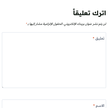
اترك تعليقاً
لن يتم نشر عنوان بريدك الإلكتروني.
الحقول الإلزامية مشار إليها بـ
*
تعليق
*
الاسم
*