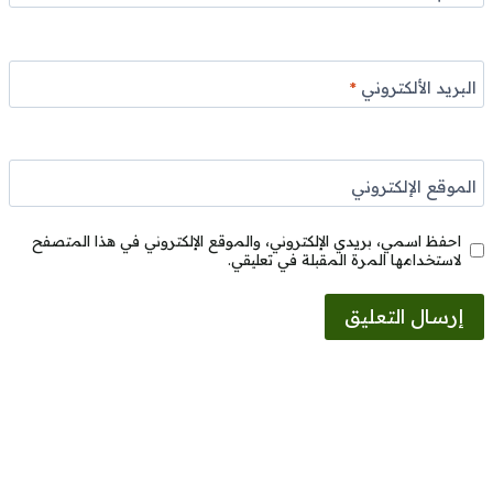
البريد الألكتروني
*
الموقع الإلكتروني
احفظ اسمي، بريدي الإلكتروني، والموقع الإلكتروني في هذا المتصفح
لاستخدامها المرة المقبلة في تعليقي.
Alternative: