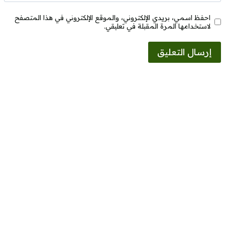
احفظ اسمي، بريدي الإلكتروني، والموقع الإلكتروني في هذا المتصفح
لاستخدامها المرة المقبلة في تعليقي.
Alternative: