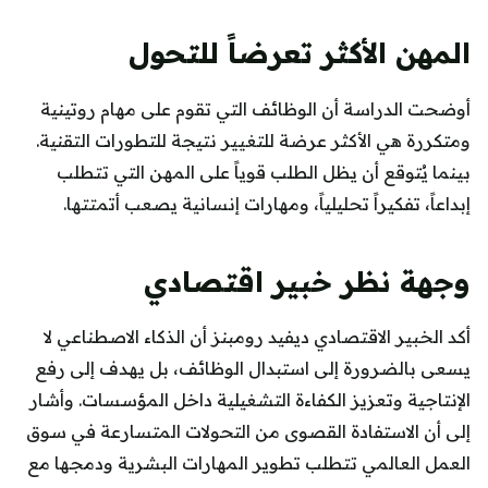
المهن الأكثر تعرضاً للتحول
أوضحت الدراسة أن الوظائف التي تقوم على مهام روتينية
ومتكررة هي الأكثر عرضة للتغيير نتيجة للتطورات التقنية.
بينما يُتوقع أن يظل الطلب قوياً على المهن التي تتطلب
إبداعاً، تفكيراً تحليلياً، ومهارات إنسانية يصعب أتمتتها.
وجهة نظر خبير اقتصادي
أكد الخبير الاقتصادي ديفيد رومبنز أن الذكاء الاصطناعي لا
يسعى بالضرورة إلى استبدال الوظائف، بل يهدف إلى رفع
الإنتاجية وتعزيز الكفاءة التشغيلية داخل المؤسسات. وأشار
إلى أن الاستفادة القصوى من التحولات المتسارعة في سوق
العمل العالمي تتطلب تطوير المهارات البشرية ودمجها مع