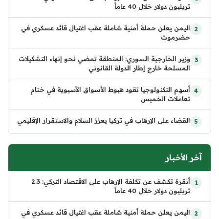
تريليون دولار خلال 40 عاماً
اليمن يعلن حملة أمنية شاملة عقب اغتيال قائد عسكري في
حضرموت
وزير الخارجية السوري: المنطقة تمضي نحو إنهاء التشكيلات
المسلحة خارج إطار الدولة القانوني
أسهم التكنولوجيا تقود هبوط الأسواق الآسيوية في ختام
تعاملات الخميس
القضاء على الإرهاب في تركيا يعزز السلام والاستقرار الإقليمي
آخر الأخبار
أنقرة تكشف عن تكلفة الإرهاب على الاقتصاد التركي: 2.3
تريليون دولار خلال 40 عاماً
اليمن يعلن حملة أمنية شاملة عقب اغتيال قائد عسكري في