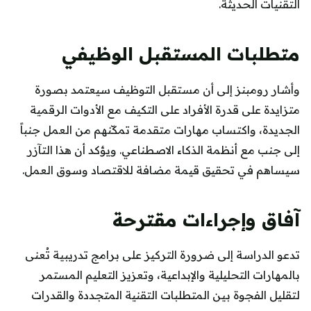
التقنيات الحديثة.
متطلبات المستقبل الوظيفي
وأشار رومبنز إلى أن مستقبل التوظيف سيعتمد بصورة
متزايدة على قدرة الأفراد على التكيف مع الأدوات الرقمية
الجديدة، واكتساب مهارات متقدمة تمكّنهم من العمل جنباً
إلى جنب مع أنظمة الذكاء الاصطناعي. ويؤكد أن هذا التآزر
سيساهم في تحقيق قيمة مضافة للاقتصاد وسوق العمل.
آفاق وإجراءات مقترحة
تدعو الدراسة إلى ضرورة التركيز على برامج تدريبية تُعنى
بالمهارات التحليلية والإبداعية، وتعزيز التعليم المستمر
لتقليل الفجوة بين المتطلبات التقنية المتجددة والقدرات