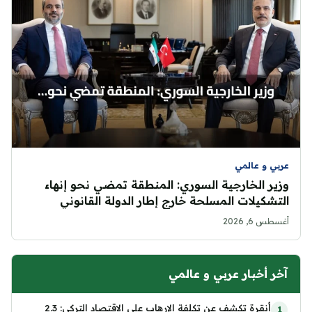
عربي و عالمي
وزير الخارجية السوري: المنطقة تمضي نحو إنهاء
التشكيلات المسلحة خارج إطار الدولة القانوني
أغسطس 6, 2026
آخر أخبار عربي و عالمي
أنقرة تكشف عن تكلفة الإرهاب على الاقتصاد التركي: 2.3