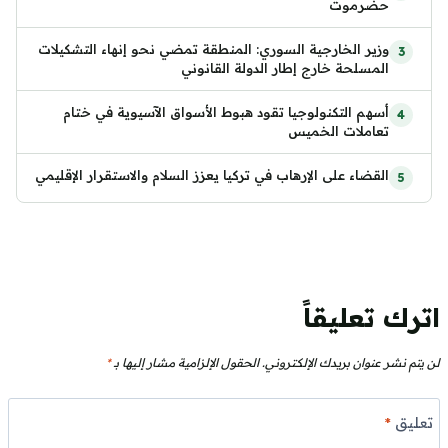
حضرموت
وزير الخارجية السوري: المنطقة تمضي نحو إنهاء التشكيلات
المسلحة خارج إطار الدولة القانوني
أسهم التكنولوجيا تقود هبوط الأسواق الآسيوية في ختام
تعاملات الخميس
القضاء على الإرهاب في تركيا يعزز السلام والاستقرار الإقليمي
اترك تعليقاً
لن يتم نشر عنوان بريدك الإلكتروني.
الحقول الإلزامية مشار إليها بـ
*
تعليق
*