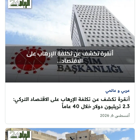
عربي و عالمي
أنقرة تكشف عن تكلفة الإرهاب على الاقتصاد التركي:
2.3 تريليون دولار خلال 40 عاماً
أغسطس 6, 2026