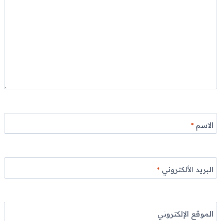
الاسم
*
البريد الألكتروني
*
الموقع الإلكتروني