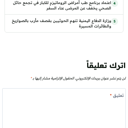
اعتماد برنامج طب أمراض الروماتيزم للكبار في تجمع حائل
الصحي يخفف عن المرضى عناء السفر
وزارة الدفاع اليمنية تتهم الحوثيين بقصف مأرب بالصواريخ
والطائرات المسيرة
اترك تعليقاً
لن يتم نشر عنوان بريدك الإلكتروني.
الحقول الإلزامية مشار إليها بـ
*
تعليق
*