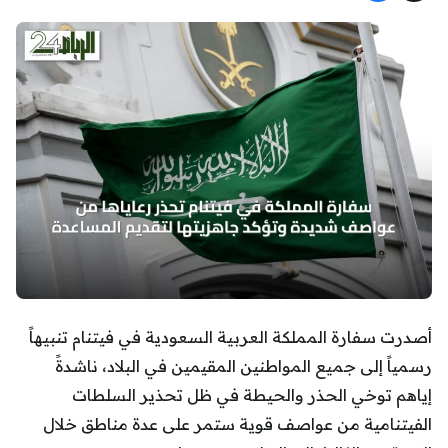
أصدرت سفارة المملكة العربية السعودية في فيتنام تنبيهاً
رسمياً إلى جميع المواطنين المقيمين في البلاد، ناشدةً
إياهم توخي الحذر والحيطة في ظل تحذير السلطات
الفيتنامية من عواصف قوية ستمر على عدة مناطق خلال