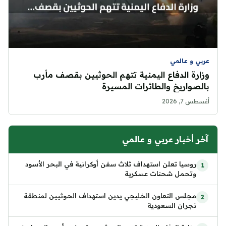
عربي و عالمي
وزارة الدفاع اليمنية تتهم الحوثيين بقصف مأرب
بالصواريخ والطائرات المسيرة
أغسطس 7, 2026
آخر أخبار عربي و عالمي
روسيا تعلن استهداف ثلاث سفن أوكرانية في البحر الأسود
وتحمل شحنات عسكرية
مجلس التعاون الخليجي يدين استهداف الحوثيين لمنطقة
نجران السعودية