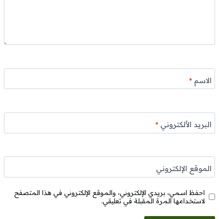
الاسم
*
البريد الألكتروني
*
الموقع الإلكتروني
احفظ اسمي، بريدي الإلكتروني، والموقع الإلكتروني في هذا المتصفح
لاستخدامها المرة المقبلة في تعليقي.