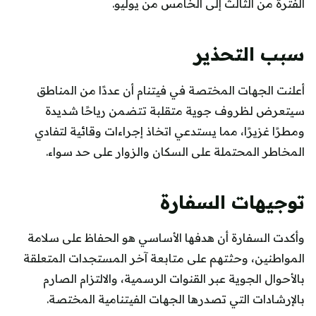
الفترة من الثالث إلى الخامس من يوليو.
سبب التحذير
أعلنت الجهات المختصة في فيتنام أن عددًا من المناطق
سيتعرض لظروف جوية متقلبة تتضمن رياحًا شديدة
ومطرًا غزيرًا، مما يستدعي اتخاذ إجراءات وقائية لتفادي
المخاطر المحتملة على السكان والزوار على حد سواء.
توجيهات السفارة
وأكدت السفارة أن هدفها الأساسي هو الحفاظ على سلامة
المواطنين، وحثتهم على متابعة آخر المستجدات المتعلقة
بالأحوال الجوية عبر القنوات الرسمية، والالتزام الصارم
بالإرشادات التي تصدرها الجهات الفيتنامية المختصة.