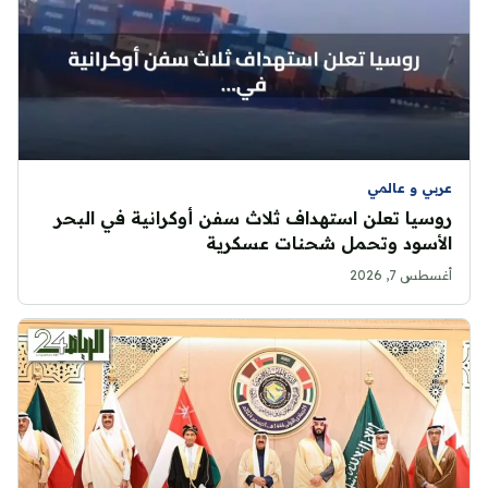
عربي و عالمي
روسيا تعلن استهداف ثلاث سفن أوكرانية في البحر
الأسود وتحمل شحنات عسكرية
أغسطس 7, 2026