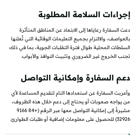
إجراءات السلامة المطلوبة
دعت السفارة رعاياها إلى الابتعاد عن المناطق المتأثرة
بالعواصف، والالتزام بجميع التعليمات الوقائية التي تُعلنها
السلطات المحلية طوال فترة التقلبات الجوية، بما في ذلك
تجنب الخروج غير الضروري وتثبيت النوافذ والأبواب.
دعم السفارة وإمكانية التواصل
وأعربت السفارة عن استعدادها التام لتقديم المساعدة لأي
من يواجه صعوبات أو يحتاج إلى دعم خلال هذه الظروف،
مشيرةً إلى إمكانية التواصل معها عبر الرقم (+84 9166
32926) للحصول على معلومات إضافية أو طلبات الطوارئ.