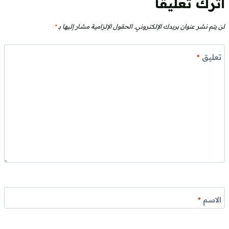
اترك تعليقاً
لن يتم نشر عنوان بريدك الإلكتروني.
الحقول الإلزامية مشار إليها بـ
*
تعليق
*
الاسم
*