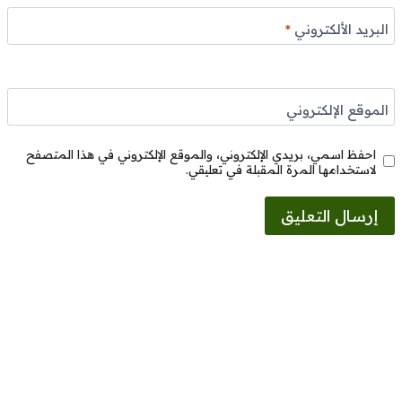
البريد الألكتروني
*
الموقع الإلكتروني
احفظ اسمي، بريدي الإلكتروني، والموقع الإلكتروني في هذا المتصفح
لاستخدامها المرة المقبلة في تعليقي.
Alternative: