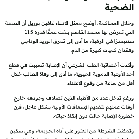
الضحية
وخلال المحاكمة، أوضح ممثل الادعاء غافين بوريل أن الطعنة
التي تعرض لها محمد القاسم بلغت عمقًا قدره 11.5
سنتيمترًا في الرقبة، ما أدى إلى تمزق الوريد الوداجي
وفقدان كميات كبيرة من الدم.
وأكدت أخصائية الطب الشرعي أن الإصابة تسببت في قطع
أحد الأوعية الدموية الحيوية، ما أدى إلى وفاة الطالب خلال
أقل من ساعة من وقوع الاعتداء.
ورغم تدخل عدد من الأطباء الذين تصادف وجودهم خارج
أوقات عملهم لتقديم الإسعافات الأولية بشكل عاجل، فإن
خطورة الإصابة حالت دون إنقاذ حياته.
وتمكنت الشرطة من العثور على أداة الجريمة، وهي سكين