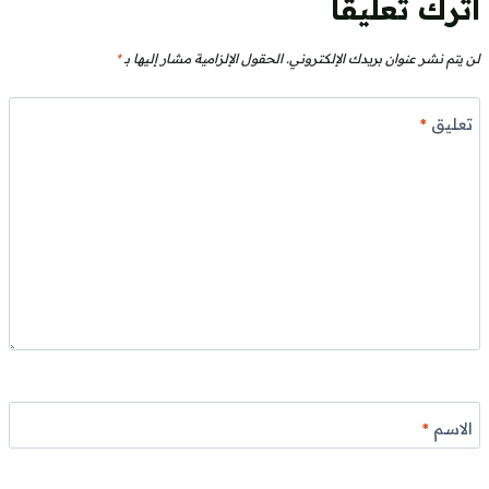
اترك تعليقاً
لن يتم نشر عنوان بريدك الإلكتروني.
الحقول الإلزامية مشار إليها بـ
*
تعليق
*
الاسم
*