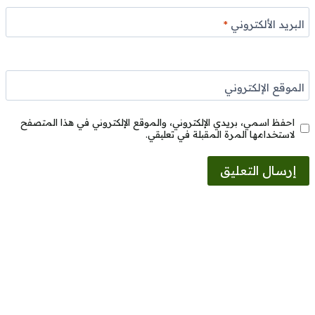
البريد الألكتروني
*
الموقع الإلكتروني
احفظ اسمي، بريدي الإلكتروني، والموقع الإلكتروني في هذا المتصفح
لاستخدامها المرة المقبلة في تعليقي.
Alternative: