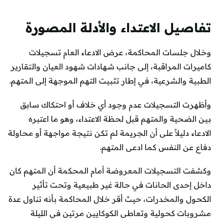
تفاصيل الاعتداء والأدلة المصورة
وخلال جلسات المحاكمة، عرض الادعاء العام تسجيلات
كاميرات المراقبة، إلى جانب شهادات شهود العيان والتقارير
الطبية والشرعية، في إطار تثبيت التهم الموجهة إلى المتهم.
وأظهرت التسجيلات عدم وجود أي خلاف أو احتكاك سابق
بين الضحية والمتهم قبل لحظة الاعتداء، وهو ما اعتبره
الادعاء دليلاً على أن الجريمة لم تكن نتيجة مواجهة أو محاولة
دفاع عن النفس كما ادعى المتهم.
وكشفت التسجيلات المعروضة أمام المحكمة أن المتهم كان
داخل إحدى الحانات في حالة غير طبيعية وتحت تأثير
الكحول والمخدرات، حيث أقر خلال المحاكمة بأنه تناول عدة
مشروبات كحولية وتعاطى الكوكايين مرتين في الليلة