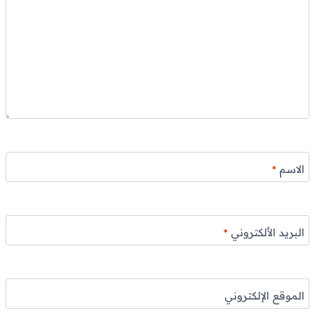
الاسم
*
البريد الألكتروني
*
الموقع الإلكتروني