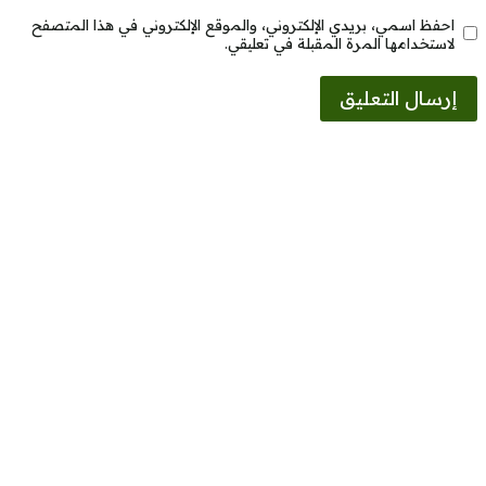
احفظ اسمي، بريدي الإلكتروني، والموقع الإلكتروني في هذا المتصفح
لاستخدامها المرة المقبلة في تعليقي.
Alternative: