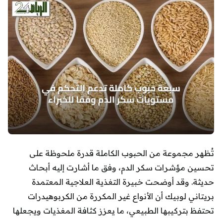
تُظهر مجموعة من الحبوب الكاملة قدرة ملحوظة على
تحسين مؤشرات سكر الدم، وفق ما أشارت إليه أبحاث
حديثة. وقد أوضحت خبيرة التغذية العلاجية المعتمدة
بريتاني لوبيك أن الأنواع غير المكررة من الكربوهيدرات
تحتفظ بتركيبها الطبيعي، ما يعزز كثافة المغذيات ويجعلها