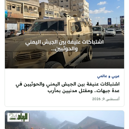
عربي و عالمي
اشتباكات عنيفة بين الجيش اليمني والحوثيين في
عدة جبهات.. ومقتل مدنيين بمأرب
أغسطس 9, 2026