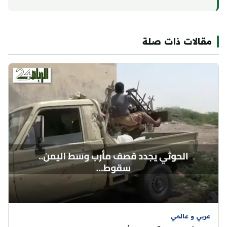
مقالات ذات صلة
عربي و عالمي