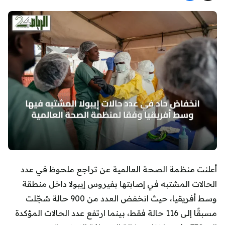
أعلنت منظمة الصحة العالمية عن تراجع ملحوظ في عدد
الحالات المشتبه في إصابتها بفيروس إيبولا داخل منطقة
وسط أفريقيا، حيث انخفض العدد من 900 حالة سُجّلت
مسبقًا إلى 116 حالة فقط، بينما ارتفع عدد الحالات المؤكدة