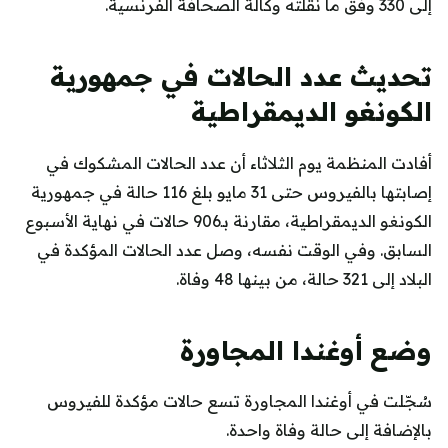
إلى 330 وفق ما نقلته وكالة الصحافة الفرنسية.
تحديث عدد الحالات في جمهورية
الكونغو الديمقراطية
أفادت المنظمة يوم الثلاثاء أن عدد الحالات المشكوك في
إصابتها بالفيروس حتى 31 مايو بلغ 116 حالة في جمهورية
الكونغو الديمقراطية، مقارنة بـ906 حالات في نهاية الأسبوع
السابق. وفي الوقت نفسه، وصل عدد الحالات المؤكدة في
البلاد إلى 321 حالة، من بينها 48 وفاة.
وضع أوغندا المجاورة
سُجّلت في أوغندا المجاورة تسع حالات مؤكدة للفيروس
بالإضافة إلى حالة وفاة واحدة.