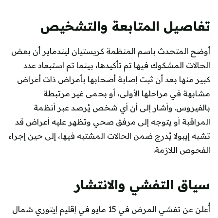
تفاصيل المتابعة والتشخيص
أوضح المتحدث باسم المنظمة كريستيان ليندماير أن بعض
الحالات المشكوك فيها تم تأكيدها، بينما تم استبعاد عدد
كبير منها بعد أن ثبت إصابة أصحابها بأمراض ذات أعراض
مشابهة في مراحلها الأولى، أو بحمى غير مرتبطة
بالفيروس. وأشار إلى أن أي شخص يُرصد عبر أنظمة
المراقبة أو يتوجه إلى مرفق صحي وتظهر عليه أعراض قد
تشبه إيبولا يُدرج ضمن الحالات المشتبه فيها، إلى حين إجراء
الفحوص اللازمة.
سياق التفشي والانتشار
أُعلن عن تفشي المرض في 15 مايو في إقليم إيتوري شمال