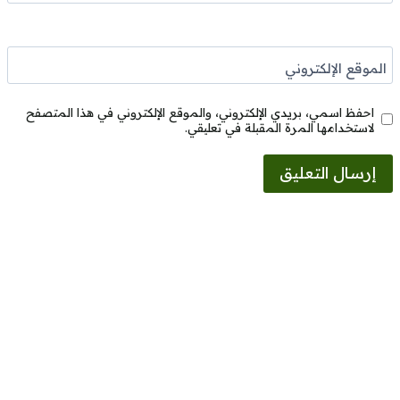
الموقع الإلكتروني
احفظ اسمي، بريدي الإلكتروني، والموقع الإلكتروني في هذا المتصفح
لاستخدامها المرة المقبلة في تعليقي.
Alternative: