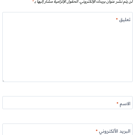
لن يتم نشر عنوان بريدك الإلكتروني.
الحقول الإلزامية مشار إليها بـ
*
تعليق
*
الاسم
*
البريد الألكتروني
*