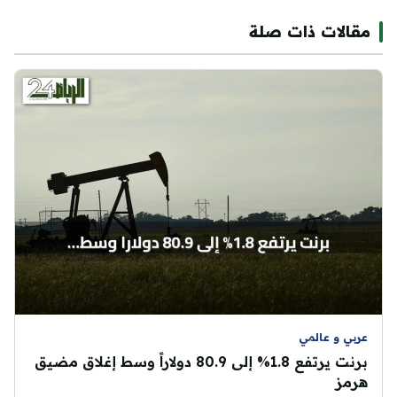
مقالات ذات صلة
عربي و عالمي
برنت يرتفع 1.8% إلى 80.9 دولاراً وسط إغلاق مضيق
هرمز