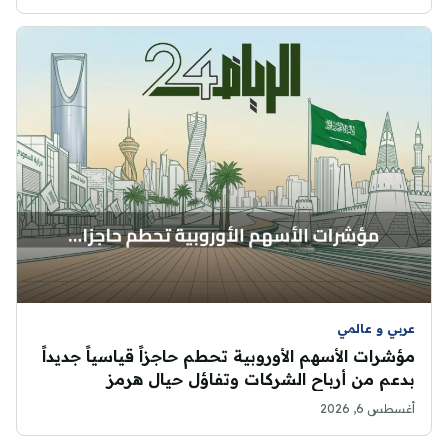
عربي و عالمي
مؤشرات الأسهم الأوروبية تحطم حاجزاً قياسياً جديداً
بدعم من أرباح الشركات وتفاؤل حيال هرمز
أغسطس 6, 2026