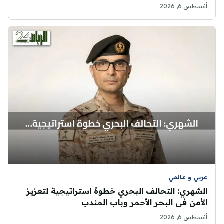
أغسطس 6, 2026
عربي و عالمي
الشهري: التحالف البحري خطوة استراتيجية لتعزيز
الأمن في البحر الأحمر وباب المندب
أغسطس 6, 2026