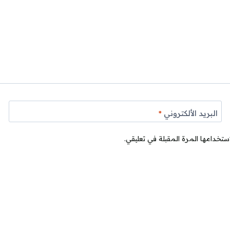
البريد الألكتروني
*
ستخدامها المرة المقبلة في تعليقي.