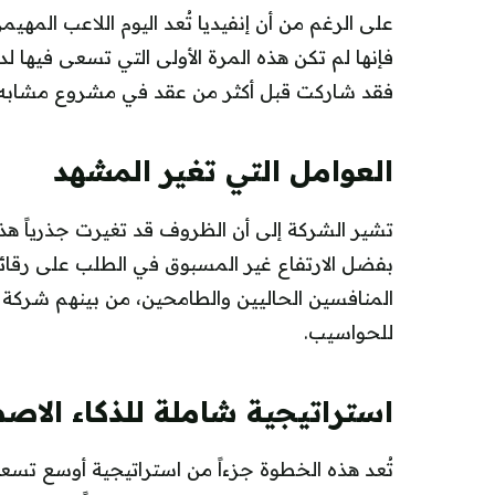
على الرغم من أن إنفيديا تُعد اليوم اللاعب المهي
فإنها لم تكن هذه المرة الأولى التي تسعى فيه
فقد شاركت قبل أكثر من عقد في مشروع مشابه 
العوامل التي تغير المشهد
تشير الشركة إلى أن الظروف قد تغيرت جذرياً هذ
بفضل الارتفاع غير المسبوق في الطلب على رقائق 
المنافسين الحاليين والطامحين، من بينهم شركة
للحواسيب.
استراتيجية شاملة للذكاء الاص
تُعد هذه الخطوة جزءاً من استراتيجية أوسع تسعى