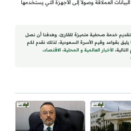
لبيانات العملاقة وصولاً إلى الأجهزة التي يستخدمها
تقديم خدمة صحفية متميزة للقارئ، وهدفنا أن نصل
ا يليق بقواعد وقيم الأسرة السعودية، لذلك نقدم لكم
التالية،
الأخبار العالمية و المحلية
،
الاقتصاد
،