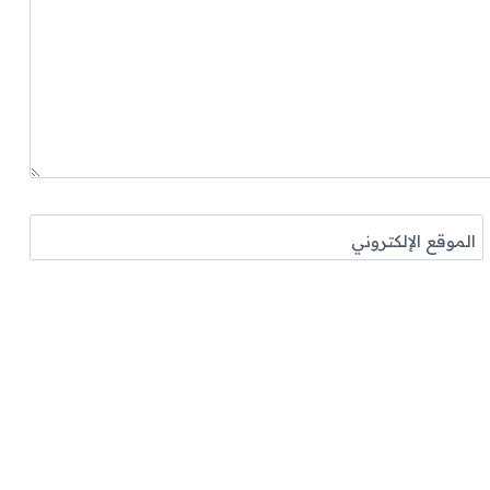
الموقع الإلكتروني