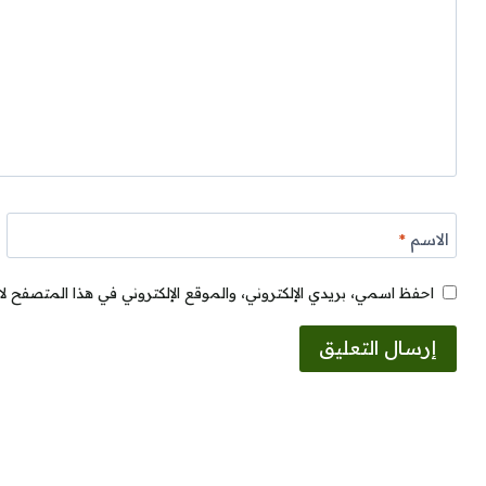
الاسم
*
احفظ اسمي، بريدي الإلكتروني، والموقع الإلكتروني في هذا المتصفح لا