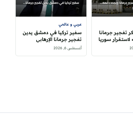
عربي و عالمي
كر تفجير جرمانا
سفير تركيا في دمشق يدين
لاستقرار سوريا
تفجير جرمانا الإرهابي
أغسطس 6, 2026