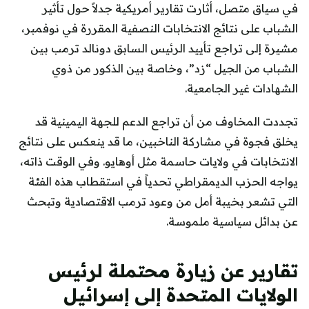
في سياق متصل، أثارت تقارير أمريكية جدلاً حول تأثير
الشباب على نتائج الانتخابات النصفية المقررة في نوفمبر،
مشيرة إلى تراجع تأييد الرئيس السابق دونالد ترمب بين
الشباب من الجيل “زد”، وخاصة بين الذكور من ذوي
الشهادات غير الجامعية.
تجددت المخاوف من أن تراجع الدعم للجهة اليمينية قد
يخلق فجوة في مشاركة الناخبين، ما قد ينعكس على نتائج
الانتخابات في ولايات حاسمة مثل أوهايو. وفي الوقت ذاته،
يواجه الحزب الديمقراطي تحدياً في استقطاب هذه الفئة
التي تشعر بخيبة أمل من وعود ترمب الاقتصادية وتبحث
عن بدائل سياسية ملموسة.
تقارير عن زيارة محتملة لرئيس
الولايات المتحدة إلى إسرائيل