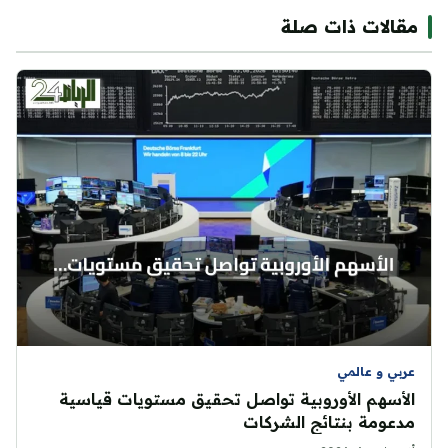
مقالات ذات صلة
عربي و عالمي
الأسهم الأوروبية تواصل تحقيق مستويات قياسية
مدعومة بنتائج الشركات