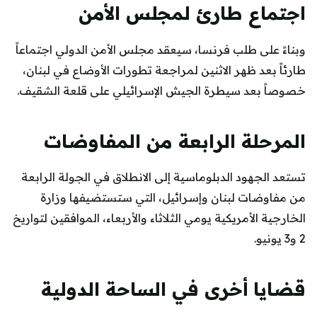
اجتماع طارئ لمجلس الأمن
وبناءً على طلب فرنسا، سيعقد مجلس الأمن الدولي اجتماعاً
طارئاً بعد ظهر الاثنين لمراجعة تطورات الأوضاع في لبنان،
خصوصاً بعد سيطرة الجيش الإسرائيلي على قلعة الشقيف.
المرحلة الرابعة من المفاوضات
تستعد الجهود الدبلوماسية إلى الانطلاق في الجولة الرابعة
من مفاوضات لبنان وإسرائيل، التي ستستضيفها وزارة
الخارجية الأمريكية يومي الثلاثاء والأربعاء، الموافقين لتواريخ
2 و3 يونيو.
قضايا أخرى في الساحة الدولية