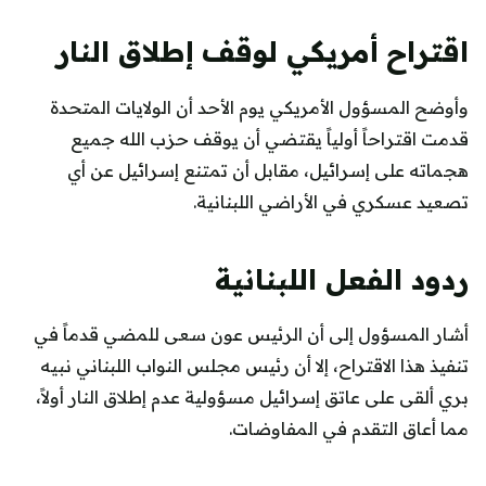
اقتراح أمريكي لوقف إطلاق النار
وأوضح المسؤول الأمريكي يوم الأحد أن الولايات المتحدة
قدمت اقتراحاً أولياً يقتضي أن يوقف حزب الله جميع
هجماته على إسرائيل، مقابل أن تمتنع إسرائيل عن أي
تصعيد عسكري في الأراضي اللبنانية.
ردود الفعل اللبنانية
أشار المسؤول إلى أن الرئيس عون سعى للمضي قدماً في
تنفيذ هذا الاقتراح، إلا أن رئيس مجلس النواب اللبناني نبيه
بري ألقى على عاتق إسرائيل مسؤولية عدم إطلاق النار أولاً،
مما أعاق التقدم في المفاوضات.