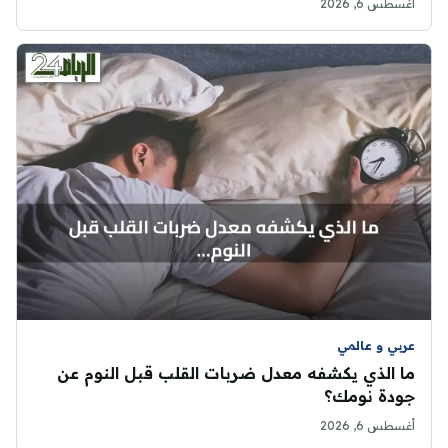
أغسطس 6, 2026
عربي و عالمي
ما الذي يكشفه معدل ضربات القلب قبل النوم عن
جودة نومك؟
أغسطس 6, 2026