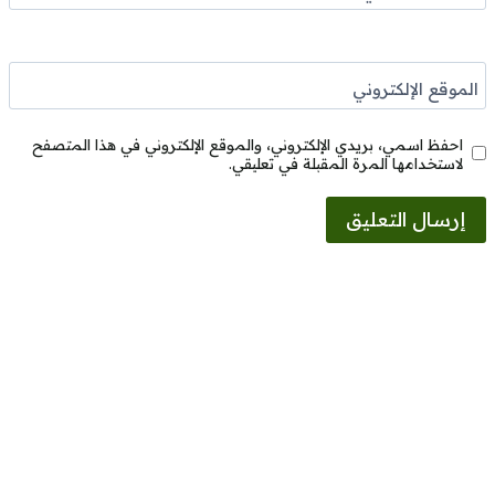
الموقع الإلكتروني
احفظ اسمي، بريدي الإلكتروني، والموقع الإلكتروني في هذا المتصفح
لاستخدامها المرة المقبلة في تعليقي.
Alternative: