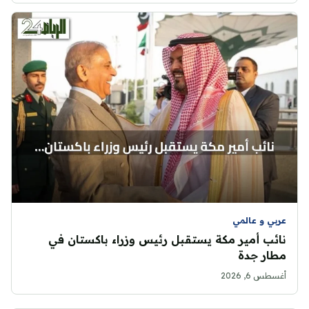
عربي و عالمي
نائب أمير مكة يستقبل رئيس وزراء باكستان في
مطار جدة
أغسطس 6, 2026