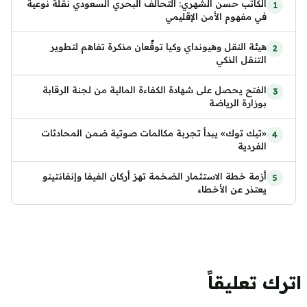
الكاتب حسن الشهري: التحالف البحري السعودي نقلة نوعية
في مفهوم الأمن الإقليمي
هيئة النقل وهيونداي وكيا توقّعان مذكرة تفاهم لتطوير
التنقل الذكي
الفتح يحصل على شهادة الكفاءة المالية من لجنة الرقابة
بوزارة الرياضة
«تيك توك» يبدأ تجربة مكالمات صوتية ضمن المحادثات
الفردية
أزمة خطة الاستثمار الضخمة تهز أركان الفيفا وإنفانتينو
يعتذر عن الأخطاء
اترك تعليقاً