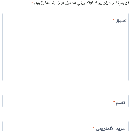
لن يتم نشر عنوان بريدك الإلكتروني.
الحقول الإلزامية مشار إليها بـ
*
تعليق
*
الاسم
*
البريد الألكتروني
*