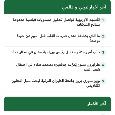
آخر أخبار عربي و عالمي
الأسهم الأوروبية تواصل تحقيق مستويات قياسية مدعومة
بنتائج الشركات
ما الذي يكشفه معدل ضربات القلب قبل النوم عن جودة
نومك؟
نائب أمير مكة يستقبل رئيس وزراء باكستان في مطار جدة
طرابزون سبور يُعرّف جماهيره بمحمد صلاح في احتفال
شعبي كبير
وزير سوري يزور جامعة الطيران التركية لبحث سبل التعاون
الأكاديمي
آخر الأخبار