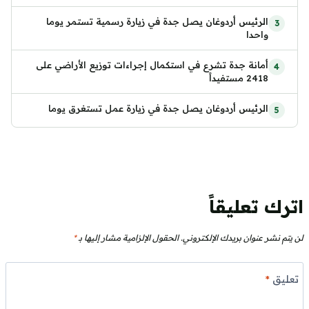
الرئيس أردوغان يصل جدة في زيارة رسمية تستمر يوما
واحدا
أمانة جدة تشرع في استكمال إجراءات توزيع الأراضي على
2418 مستفيداً
الرئيس أردوغان يصل جدة في زيارة عمل تستغرق يوما
اترك تعليقاً
لن يتم نشر عنوان بريدك الإلكتروني.
الحقول الإلزامية مشار إليها بـ
*
تعليق
*