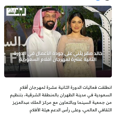
انطلقت فعاليات الدورة الثانية عشرة لمهرجان أفلام
السعودية في مدينة الظهران بالمنطقة الشرقية، بتنظيم
من جمعية السينما وبالتعاون مع مركز الملك عبدالعزيز
الثقافي العالمي، وعلى رأس الدعم هيئة الأفلام.