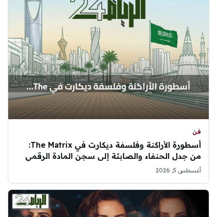
فن
أسطورة الأراكنة وفلسفة ديكارت في The Matrix:
من جدل الحنفاء والصابئة إلى سجن المادة الرقمي
أغسطس 5, 2026