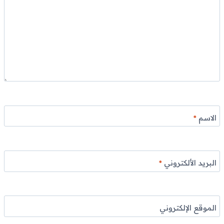
الاسم
*
البريد الألكتروني
*
الموقع الإلكتروني