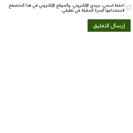
احفظ اسمي، بريدي الإلكتروني، والموقع الإلكتروني في هذا المتصفح
لاستخدامها المرة المقبلة في تعليقي.
Alternative: