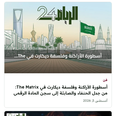
فن
أسطورة الأراكنة وفلسفة ديكارت في The Matrix:
من جدل الحنفاء والصابئة إلى سجن المادة الرقمي
أغسطس 5, 2026