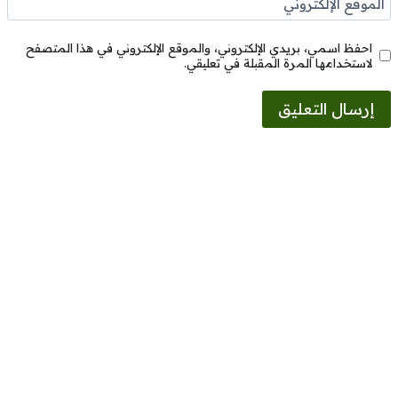
الموقع الإلكتروني
احفظ اسمي، بريدي الإلكتروني، والموقع الإلكتروني في هذا المتصفح
لاستخدامها المرة المقبلة في تعليقي.
Alternative: