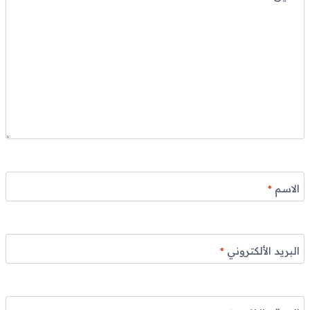
الاسم
*
البريد الألكتروني
*