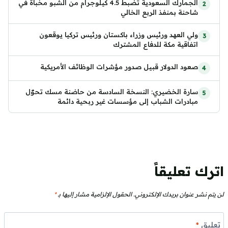
الجمارك السعودية تضبط 4.5 كيلوجرام من الشبو مخبأة في
شاحنة بمنفذ الربع الخالي
ولي العهد ورئيس وزراء باكستان ورئيس تركيا يوقعون
اتفاقية مكة للدفاع المشترك
صعود الدولار قبيل صدور مؤشرات الوظائف الأمريكية
سارة الخضيري: النسخة السادسة من حاضنة مسك تحوّل
مبادرات الشباب إلى مؤسسات غير ربحية دائمة
اترك تعليقاً
لن يتم نشر عنوان بريدك الإلكتروني.
الحقول الإلزامية مشار إليها بـ
*
تعليق
*