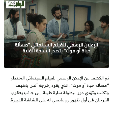
تم الكشف عن الإعلان الرسمي للفيلم السينمائي المنتظر
“مسألة حياة أو موت”، الذي يقود إخرجه أنس باطهف،
وتكتب وتؤدي دور البطولة سارة طيبة، إلى جانب يعقوب
الفرحان في أول ظهور رومانسي له على الشاشة الكبيرة.