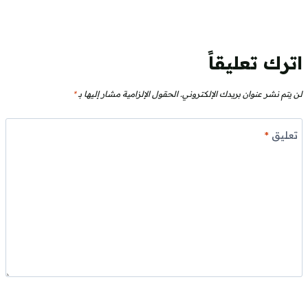
اترك تعليقاً
لن يتم نشر عنوان بريدك الإلكتروني.
الحقول الإلزامية مشار إليها بـ
*
تعليق
*