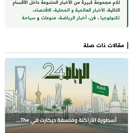
لكم مجموعة كبيرة من الأخبار المتنوعة داخل الأقسام
التالية،
الأخبار العالمية و المحلية
،
الاقتصاد
،
تكنولوجيا
،
فن
،
أخبار الرياضة
،
منوع
ا
ت
و
سياحة
مقالات ذات صلة