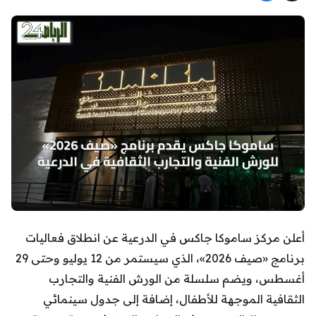
أعلن مركز ساموكا جاكس في الدرعية عن انطلاق فعاليات
برنامج «صيف 2026»، الذي سيستمر من 12 يوليو وحتى 29
أغسطس، ويضم سلسلة من الورش الفنية والتجارب
الثقافية الموجهة للأطفال، إضافة إلى جدول سينمائي