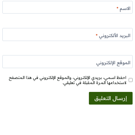
الاسم
*
البريد الألكتروني
*
الموقع الإلكتروني
احفظ اسمي، بريدي الإلكتروني، والموقع الإلكتروني في هذا المتصفح
لاستخدامها المرة المقبلة في تعليقي.
Alternative: