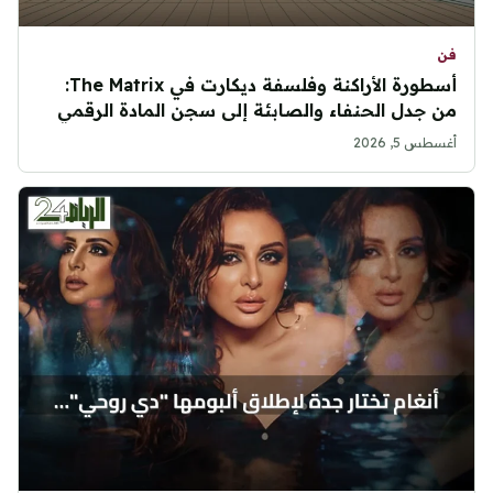
فن
أسطورة الأراكنة وفلسفة ديكارت في The Matrix:
من جدل الحنفاء والصابئة إلى سجن المادة الرقمي
أغسطس 5, 2026