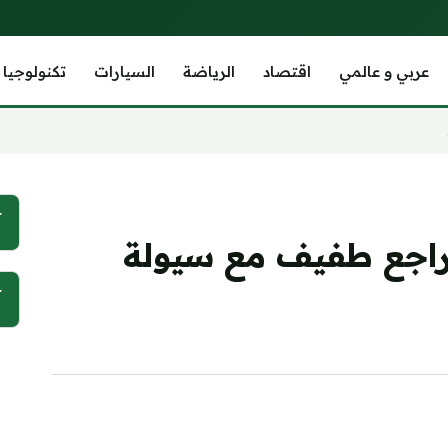
عربي و عالمي
اقتصاد
الرياضة
السيارات
تكنولوجيا
آ
راجع طفيف مع سيولة
آ