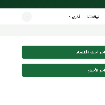
توقعاتنا
أخرى
خر أخبار اقتصاد
خر الأخبار