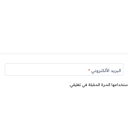
البريد الألكتروني
*
ستخدامها المرة المقبلة في تعليقي.