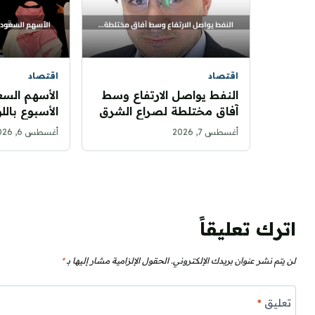
اقتصاد
اقتصاد
النفط يواصل الارتفاع وسط
الأسهم السع
آفاق مختلطة لصراع الشرق
الأسبوع باللو
الأوسط
أغسطس 7, 2026
أغسطس 6, 2026
نقطة
اترك تعليقاً
لن يتم نشر عنوان بريدك الإلكتروني.
الحقول الإلزامية مشار إليها بـ
*
تعليق
*