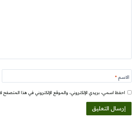
الاسم
*
احفظ اسمي، بريدي الإلكتروني، والموقع الإلكتروني في هذا المتصفح لا