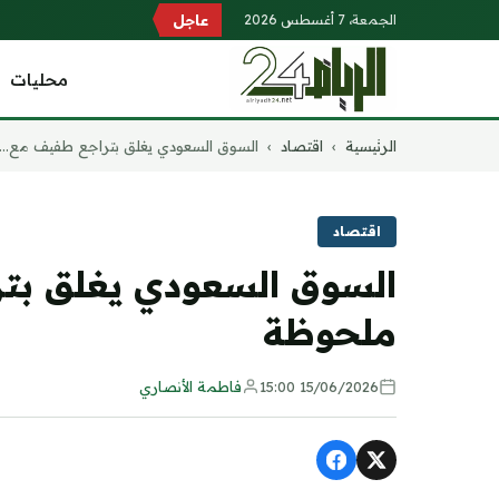
الجمعة، 7 أغسطس 2026
عاجل
محليات
التجاوز
الرئيسية
›
اقتصاد
›
السوق السعودي يغلق بتراجع طفيف مع...
إلى
المحتوى
اقتصاد
السوق السعودي يغلق بت
ملحوظة
15/06/2026 15:00
فاطمة الأنصاري