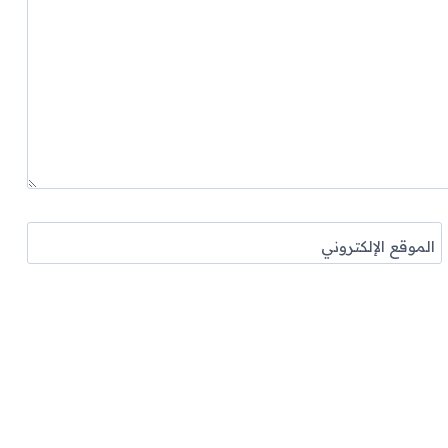
الموقع الإلكتروني