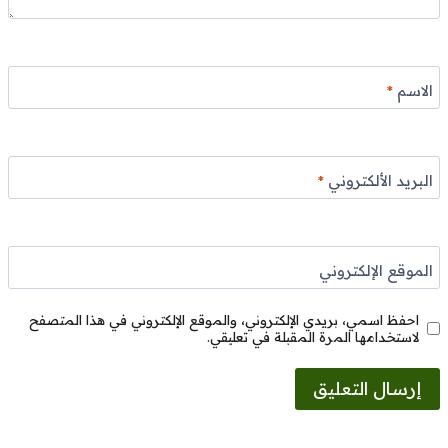
الاسم
*
البريد الألكتروني
*
الموقع الإلكتروني
احفظ اسمي، بريدي الإلكتروني، والموقع الإلكتروني في هذا المتصفح
لاستخدامها المرة المقبلة في تعليقي.
Alternative: