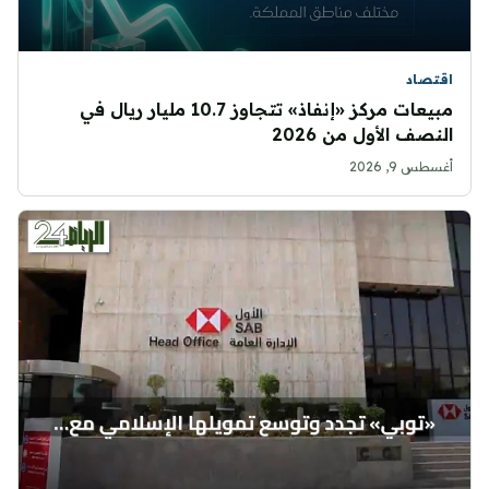
اقتصاد
مبيعات مركز «إنفاذ» تتجاوز 10.7 مليار ريال في
النصف الأول من 2026
أغسطس 9, 2026