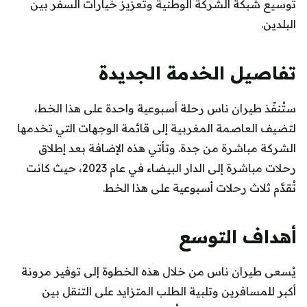
توسيع شبكة الشركة الوطنية وتعزيز خيارات السفر بين
البلدين.
تفاصيل الخدمة الجديدة
ستُنفّذ طيران ناس رحلة أسبوعية واحدة على هذا الخط،
لتضيف العاصمة المغربية إلى قائمة الوجهات التي تخدمها
الشركة مباشرة من جدة. وتأتي هذه الإضافة بعد إطلاق
رحلات مباشرة إلى الدار البيضاء في عام 2023، حيث كانت
تُقدَّم ثلاث رحلات أسبوعية على هذا الخط.
أهداف التوسع
يُسعى طيران ناس من خلال هذه الخطوة إلى توفير مرونة
أكبر للمسافرين وتلبية الطلب المتزايد على التنقل بين