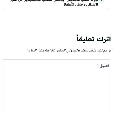
الابتدائي ورياض الأطفال
اترك تعليقاً
لن يتم نشر عنوان بريدك الإلكتروني.
الحقول الإلزامية مشار إليها بـ
*
تعليق
*