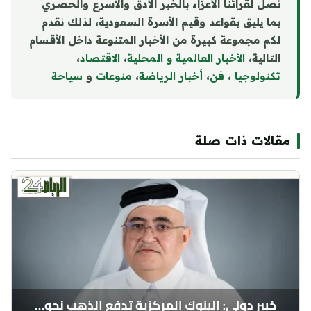
نصل لقرائنا الأعزاء بالخبر الأدق والأسرع والحصري
بما يليق بقواعد وقيم الأسرة السعودية، لذلك نقدم
لكم مجموعة كبيرة من الأخبار المتنوعة داخل الأقسام
التالية،
الأخبار العالمية و المحلية
،
الاقتصاد
،
تكنولوجيا
،
فن
،
أخبار الرياضة
،
منوع
ا
ت
و
سياحة
مقالات ذات صلة