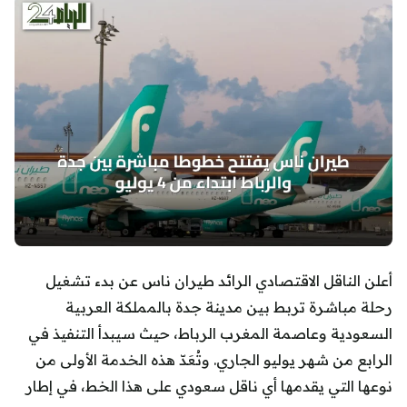
أعلن الناقل الاقتصادي الرائد طيران ناس عن بدء تشغيل
رحلة مباشرة تربط بين مدينة جدة بالمملكة العربية
السعودية وعاصمة المغرب الرباط، حيث سيبدأ التنفيذ في
الرابع من شهر يوليو الجاري. وتُعَدّ هذه الخدمة الأولى من
نوعها التي يقدمها أي ناقل سعودي على هذا الخط، في إطار