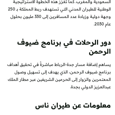
السعودية والمغرب. كما تُعَزز هذه الخطوة الاستراتيجية
الوطنية للطيران المدني التي تستهدف ربط المملكة بـ 250
وجهة دولية وزيادة عدد المسافرين إلى 330 مليون بحلول
عام 2030.
دور الرحلات في برنامج ضيوف
الرحمن
يساهم إضافة مسار جدة‑الرباط مباشرةً في تحقيق أهداف
برنامج ضيوف الرحمن، الذي يهدف إلى تسهيل وصول
المعتمرين والزوار إلى الحرمين الشريفين عبر مطار الملك
عبدالعزيز الدولي بجدة.
معلومات عن طيران ناس