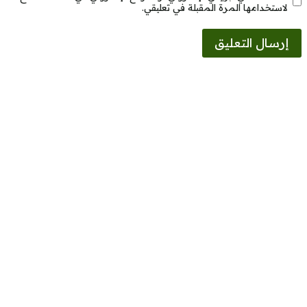
لاستخدامها المرة المقبلة في تعليقي.
Alternative: