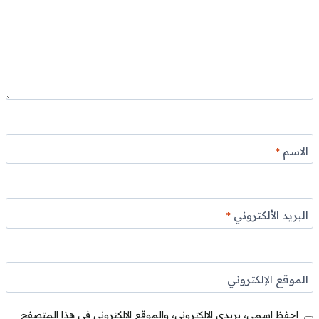
الاسم
*
البريد الألكتروني
*
الموقع الإلكتروني
احفظ اسمي، بريدي الإلكتروني، والموقع الإلكتروني في هذا المتصفح