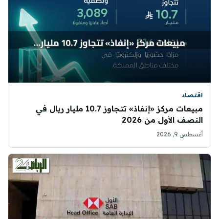
اقتصاد
مبيعات مركز «إنفاذ» تتجاوز 10.7 مليار ريال في
النصف الأول من 2026
أغسطس 9, 2026