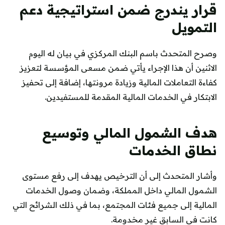
قرار يندرج ضمن استراتيجية دعم
التمويل
وصرح المتحدث باسم البنك المركزي في بيان له اليوم
الاثنين أن هذا الإجراء يأتي ضمن مسعى المؤسسة لتعزيز
كفاءة التعاملات المالية وزيادة مرونتها، إضافة إلى تحفيز
الابتكار في الخدمات المالية المقدمة للمستفيدين.
هدف الشمول المالي وتوسيع
نطاق الخدمات
وأشار المتحدث إلى أن الترخيص يهدف إلى رفع مستوى
الشمول المالي داخل المملكة، وضمان وصول الخدمات
المالية إلى جميع فئات المجتمع، بما في ذلك الشرائح التي
كانت في السابق غير مخدومة.