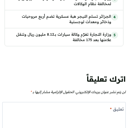
لمخالفة نظام الوكالات
الجزائر تسلم النيجر هبة عسكرية تضم أربع مروحيات
وذخائر ومعدات لوجستية
وزارة التجارة تغرّم وكالة سيارات بـ8.12 مليون ريال وتنقل
علامتها بعد 175 مخالفة
اترك تعليقاً
لن يتم نشر عنوان بريدك الإلكتروني.
الحقول الإلزامية مشار إليها بـ
*
تعليق
*