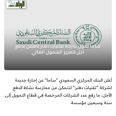
أعلن البنك المركزي السعودي “ساما” عن إجازة جديدة
لشركة “تقنيات دفتر” لتتمكن من ممارسة نشاط الدفع
الآجل، ما رفع عدد الشركات المرخصة في قطاع التمويل إلى
ستة وسبعين مؤسسة.