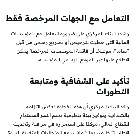
التعامل مع الجهات المرخصة فقط
وشدد البنك المركزي على ضرورة التعامل مع المؤسسات
المالية التي حظيت بترخيص أو تصريح رسمي من قبل
“ساما”، موضحًا أن قائمة المؤسسات المرخصة يمكن
الاطلاع عليها عبر الموقع الرسمي للمؤسسة.
تأكيد على الشفافية ومتابعة
التطورات
وأكد البنك المركزي أن هذه الخطوة تعكس التزامه
بالشفافية وتوفير بيئة تنظيمية تدعم النمو المستدام
للقطاع المالي، مؤكدًا على استمراره في مراقبة وتحديث
الإطار التنظيمي بما يتماشى مع المتطلبات المتغيرة للسوق.