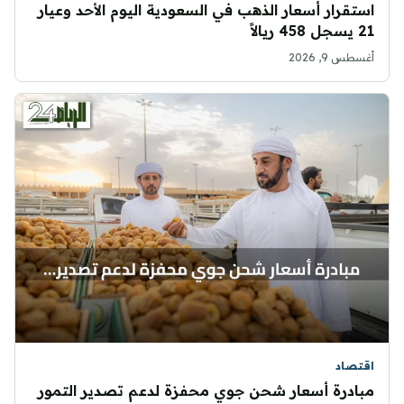
استقرار أسعار الذهب في السعودية اليوم الأحد وعيار
21 يسجل 458 ريالاً
أغسطس 9, 2026
اقتصاد
مبادرة أسعار شحن جوي محفزة لدعم تصدير التمور