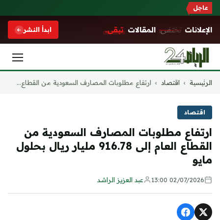
عاجل
الإعلانات
تختفي.
المقالات
تبقى.
ابدأ النشر
التجاوز
الرئيسية
›
اقتصاد
›
ارتفاع مطلوبات المصارف السعودية من القطاع...
إلى
المحتوى
اقتصاد
ارتفاع مطلوبات المصارف السعودية من
القطاع العام إلى 916.78 مليار ريال بحلول
مايو
02/07/2026 13:00
عبد العزيز الراشد