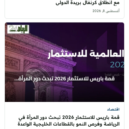
مع انطلاق كرنفال بريدة الدولي
أغسطس 8, 2026
اقتصاد
قمة باريس للاستثمار 2026 تبحث دور المرأة في
الرياضة وفرص النمو بالقطاعات الخليجية الواعدة