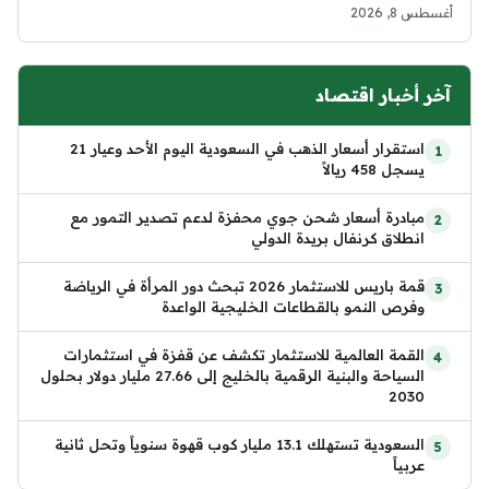
أغسطس 8, 2026
آخر أخبار اقتصاد
استقرار أسعار الذهب في السعودية اليوم الأحد وعيار 21
يسجل 458 ريالاً
مبادرة أسعار شحن جوي محفزة لدعم تصدير التمور مع
انطلاق كرنفال بريدة الدولي
قمة باريس للاستثمار 2026 تبحث دور المرأة في الرياضة
وفرص النمو بالقطاعات الخليجية الواعدة
القمة العالمية للاستثمار تكشف عن قفزة في استثمارات
السياحة والبنية الرقمية بالخليج إلى 27.66 مليار دولار بحلول
2030
السعودية تستهلك 13.1 مليار كوب قهوة سنوياً وتحل ثانية
عربياً