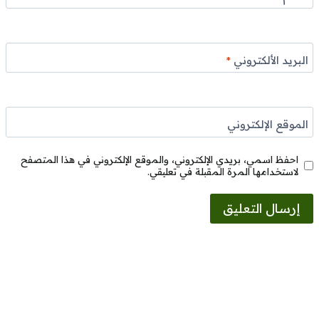
البريد الألكتروني
*
الموقع الإلكتروني
احفظ اسمي، بريدي الإلكتروني، والموقع الإلكتروني في هذا المتصفح
لاستخدامها المرة المقبلة في تعليقي.
Alternative: