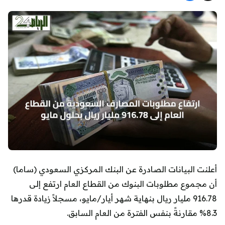
أعلنت البيانات الصادرة عن البنك المركزي السعودي (ساما)
أن مجموع مطلوبات البنوك من القطاع العام ارتفع إلى
916.78 مليار ريال بنهاية شهر أيار/مايو، مسجلاً زيادة قدرها
8.3% مقارنةً بنفس الفترة من العام السابق.