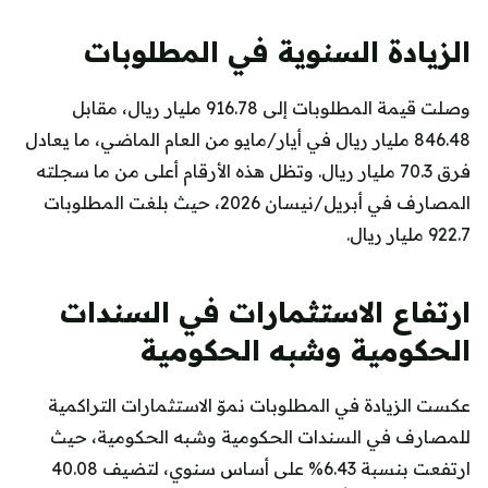
الزيادة السنوية في المطلوبات
وصلت قيمة المطلوبات إلى 916.78 مليار ريال، مقابل
846.48 مليار ريال في أيار/مايو من العام الماضي، ما يعادل
فرق 70.3 مليار ريال. وتظل هذه الأرقام أعلى من ما سجلته
المصارف في أبريل/نيسان 2026، حيث بلغت المطلوبات
922.7 مليار ريال.
ارتفاع الاستثمارات في السندات
الحكومية وشبه الحكومية
عكست الزيادة في المطلوبات نموّ الاستثمارات التراكمية
للمصارف في السندات الحكومية وشبه الحكومية، حيث
ارتفعت بنسبة 6.43% على أساس سنوي، لتضيف 40.08