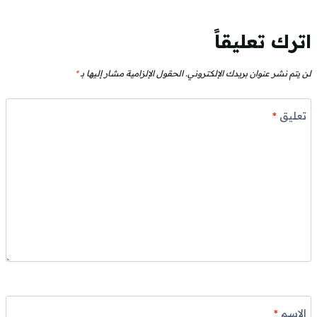
اترك تعليقاً
لن يتم نشر عنوان بريدك الإلكتروني.
الحقول الإلزامية مشار إليها بـ
*
تعليق
*
الاسم
*