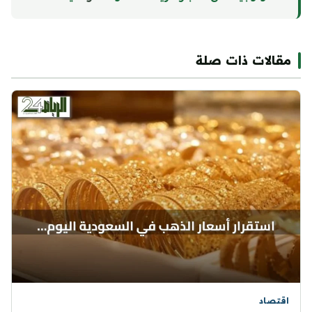
مقالات ذات صلة
اقتصاد