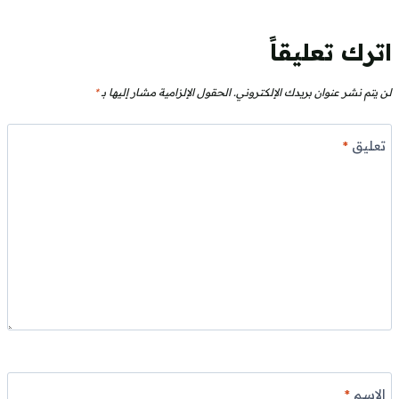
اترك تعليقاً
لن يتم نشر عنوان بريدك الإلكتروني.
الحقول الإلزامية مشار إليها بـ
*
تعليق
*
الاسم
*