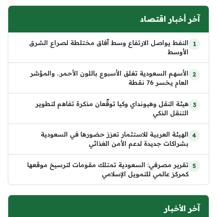
آخر أخبار اقتصاد
النفط يواصل الارتفاع وسط آفاق مختلطة لصراع الشرق
الأوسط
الأسهم السعودية تغلق الأسبوع باللون الأحمر.. والمؤشر
العام يخسر 76 نقطة
هيئة النقل وهيونداي وكيا توقّعان مذكرة تفاهم لتطوير
التنقل الذكي
الهيئة العربية للاستثمار تعزز حضورها في السعودية
بشراكات جديدة لدعم الأمن الغذائي
تقرير مصرفي: السعودية تمتلك مقومات لترسيخ موقعها
كمركز عالمي للتمويل الإسلامي
آخر الأخبار