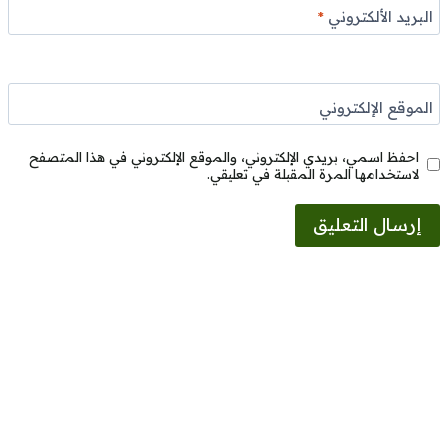
البريد الألكتروني
*
الموقع الإلكتروني
احفظ اسمي، بريدي الإلكتروني، والموقع الإلكتروني في هذا المتصفح
لاستخدامها المرة المقبلة في تعليقي.
Alternative: