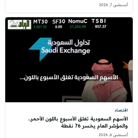
أغسطس 7, 2026
اقتصاد
الأسهم السعودية تغلق الأسبوع باللون الأحمر..
والمؤشر العام يخسر 76 نقطة
أغسطس 6, 2026