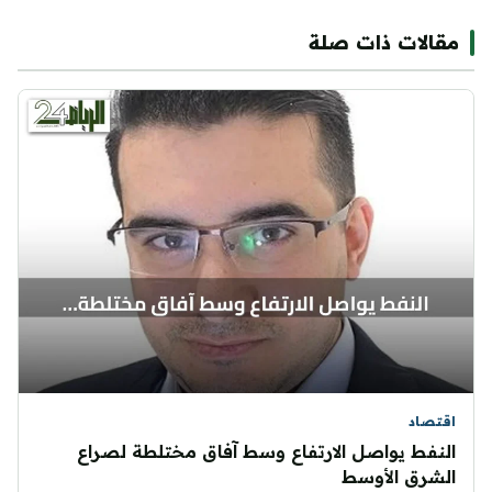
مقالات ذات صلة
اقتصاد
النفط يواصل الارتفاع وسط آفاق مختلطة لصراع
الشرق الأوسط