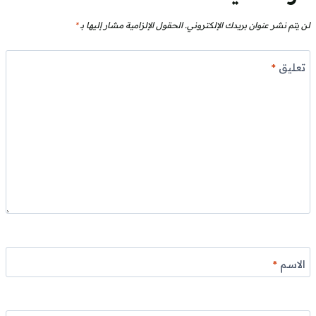
لن يتم نشر عنوان بريدك الإلكتروني.
الحقول الإلزامية مشار إليها بـ
*
تعليق
*
الاسم
*