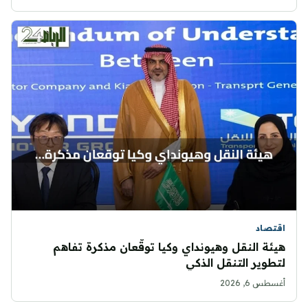
اقتصاد
هيئة النقل وهيونداي وكيا توقّعان مذكرة تفاهم
لتطوير التنقل الذكي
أغسطس 6, 2026