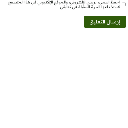
احفظ اسمي، بريدي الإلكتروني، والموقع الإلكتروني في هذا المتصفح
لاستخدامها المرة المقبلة في تعليقي.
Alternative: