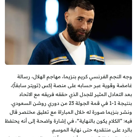
وجه النجم الفرنسي كريم بنزيما، مهاجم الهلال، رسالة
غامضة وقوية عبر حسابه على منصة إكس (تويتر سابقاً)،
بعد التعادل المثير للجدل الذي حققه فريقه مع الاتحاد
بنتيجة 1-1 في قمة الجولة 23 من دوري روشن السعودي.
ونشر بنزيما صورة له خلال المباراة مع تعليق مختصر قال
فيه: “الكلام يكون بالنهاية”، في إشارة واضحة إلى أنه يحتفظ
بالرد على منتقديه حتى نهاية الموسم.