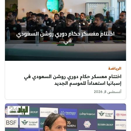
الرياضة
اختتام معسكر حكام دوري روشن السعودي في
إسبانيا استعداداً للموسم الجديد
أغسطس 8, 2026