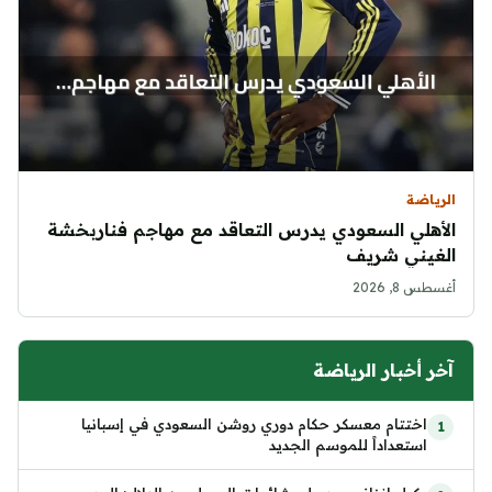
الرياضة
الأهلي السعودي يدرس التعاقد مع مهاجم فناربخشة
الغيني شريف
أغسطس 8, 2026
آخر أخبار الرياضة
اختتام معسكر حكام دوري روشن السعودي في إسبانيا
استعداداً للموسم الجديد