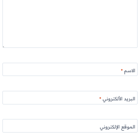
الاسم
*
البريد الألكتروني
*
الموقع الإلكتروني