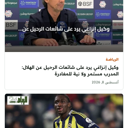
الرياضة
وكيل إنزاغي يرد على شائعات الرحيل عن الهلال:
المدرب مستمر ولا نية للمغادرة
أغسطس 8, 2026