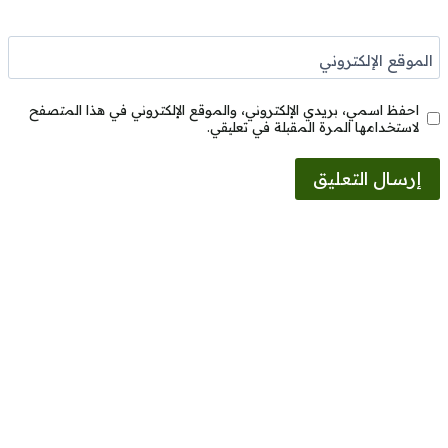
الموقع الإلكتروني
احفظ اسمي، بريدي الإلكتروني، والموقع الإلكتروني في هذا المتصفح
لاستخدامها المرة المقبلة في تعليقي.
Alternative: