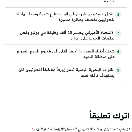
جديدة
مقتل عسكريين بارزين في قوات دفاع شبوة وسط اتهامات
للحوثيين بقصف بطائرة مسيرة
الاقتصاد الأميركي يخسر 23 ألف وظيفة في يوليو بفعل
تداعيات الحرب على إيران
شبكة أطباء السودان: أربعة قتلى في هجوم للدعم السريع
على منطقة التميد
القوات البحرية اليمنية تدمر زورقاً مفخخاً للحوثيين كان
يستهدف ناقلة نفط
اترك تعليقاً
لن يتم نشر عنوان بريدك الإلكتروني.
الحقول الإلزامية مشار إليها بـ
*