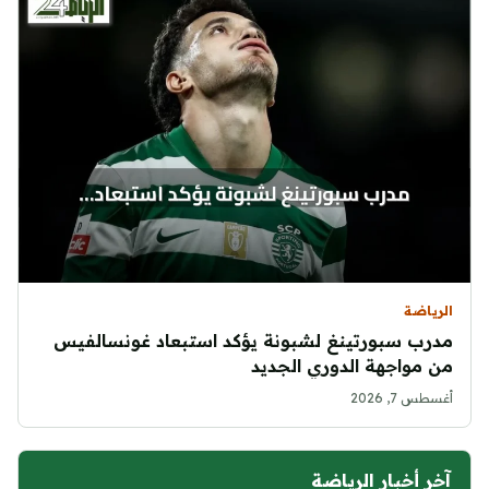
الرياضة
مدرب سبورتينغ لشبونة يؤكد استبعاد غونسالفيس
من مواجهة الدوري الجديد
أغسطس 7, 2026
آخر أخبار الرياضة