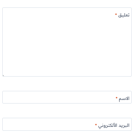
تعليق
*
الاسم
*
البريد الألكتروني
*