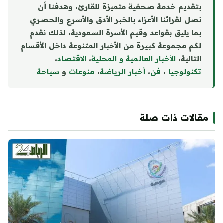
بتقديم خدمة صحفية متميزة للقارئ، وهدفنا أن
نصل لقرائنا الأعزاء بالخبر الأدق والأسرع والحصري
بما يليق بقواعد وقيم الأسرة السعودية، لذلك نقدم
لكم مجموعة كبيرة من الأخبار المتنوعة داخل الأقسام
التالية،
الأخبار العالمية و المحلية
،
الاقتصاد
،
تكنولوجيا
،
فن
،
أخبار الرياضة
،
منوع
ا
ت
و
سياحة
مقالات ذات صلة