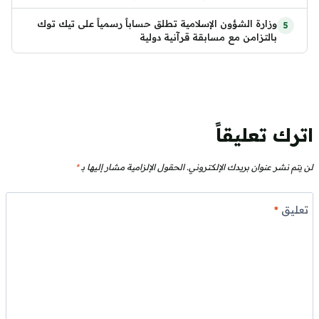
وزارة الشؤون الإسلامية تطلق حساباً رسمياً على تيك توك
بالتزامن مع مسابقة قرآنية دولية
اترك تعليقاً
لن يتم نشر عنوان بريدك الإلكتروني.
الحقول الإلزامية مشار إليها بـ
*
تعليق
*