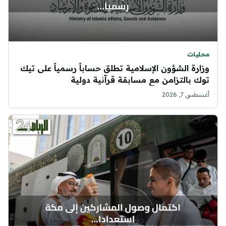
محليات
وزارة الشؤون الإسلامية تطلق حساباً رسمياً على تيك
توك بالتزامن مع مسابقة قرآنية دولية
أغسطس 7, 2026