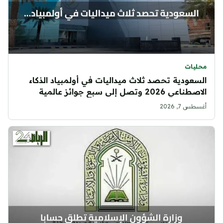
محليات
السعودية تحصد ثلاث ميداليات في أولمبياد الذكاء
الاصطناعي 2026 وتصل إلى سبع جوائز عالمية
أغسطس 7, 2026