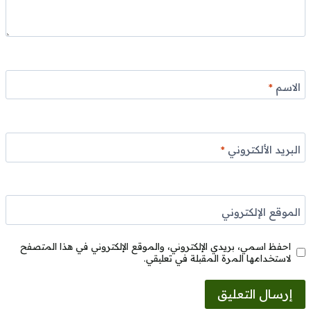
الاسم
*
البريد الألكتروني
*
الموقع الإلكتروني
احفظ اسمي، بريدي الإلكتروني، والموقع الإلكتروني في هذا المتصفح
لاستخدامها المرة المقبلة في تعليقي.