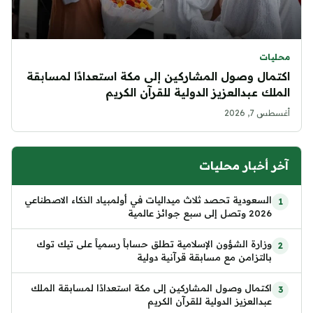
محليات
اكتمال وصول المشاركين إلى مكة استعدادًا لمسابقة
الملك عبدالعزيز الدولية للقرآن الكريم
أغسطس 7, 2026
آخر أخبار محليات
السعودية تحصد ثلاث ميداليات في أولمبياد الذكاء الاصطناعي
2026 وتصل إلى سبع جوائز عالمية
وزارة الشؤون الإسلامية تطلق حساباً رسمياً على تيك توك
بالتزامن مع مسابقة قرآنية دولية
اكتمال وصول المشاركين إلى مكة استعدادًا لمسابقة الملك
عبدالعزيز الدولية للقرآن الكريم