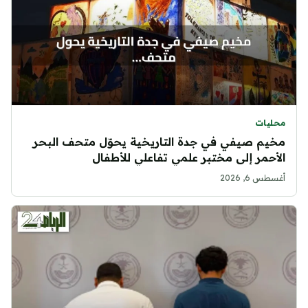
محليات
مخيم صيفي في جدة التاريخية يحوّل متحف البحر
الأحمر إلى مختبر علمي تفاعلي للأطفال
أغسطس 6, 2026