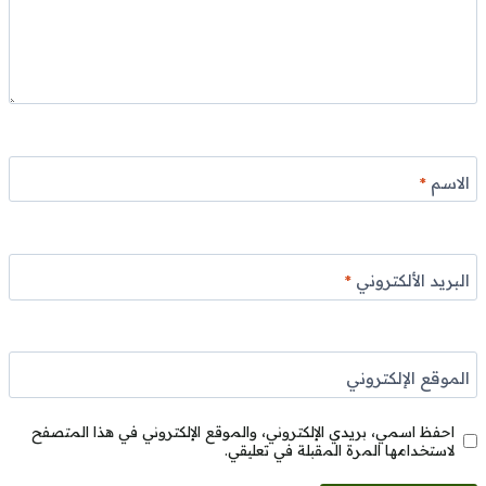
الاسم
*
البريد الألكتروني
*
الموقع الإلكتروني
احفظ اسمي، بريدي الإلكتروني، والموقع الإلكتروني في هذا المتصفح
لاستخدامها المرة المقبلة في تعليقي.