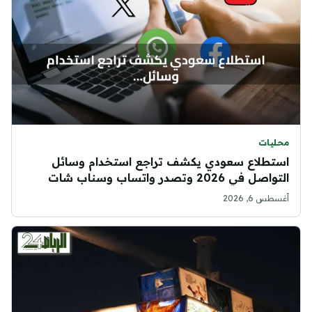
محليات
استطلاع سعودي يكشف تراجع استخدام وسائل
التواصل في 2026 وتصدر واتساب وسناب شات
أغسطس 6, 2026