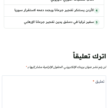
الأردن يستنكر تفجير جرمانا ويجدد دعمه لاستقرار سوريا
سفير تركيا في دمشق يدين تفجير جرمانا الإرهابي
اترك تعليقاً
لن يتم نشر عنوان بريدك الإلكتروني.
الحقول الإلزامية مشار إليها بـ
*
تعليق
*