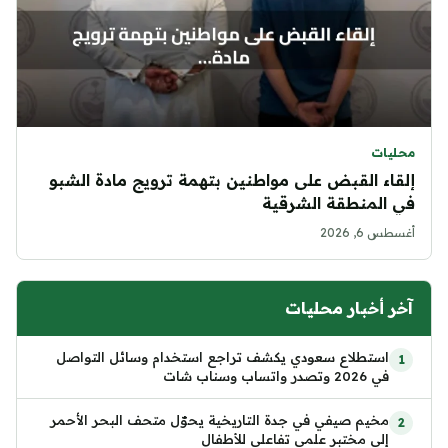
محليات
إلقاء القبض على مواطنين بتهمة ترويج مادة الشبو
في المنطقة الشرقية
أغسطس 6, 2026
آخر أخبار محليات
استطلاع سعودي يكشف تراجع استخدام وسائل التواصل
في 2026 وتصدر واتساب وسناب شات
مخيم صيفي في جدة التاريخية يحوّل متحف البحر الأحمر
إلى مختبر علمي تفاعلي للأطفال