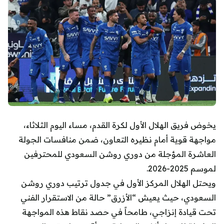
يخوض فريق الهلال الأول لكرة القدم، مساء اليوم الثلاثاء،
مواجهة قوية أمام نظيره التعاون، ضمن منافسات الجولة
العاشرة المؤجلة من دوري روشن السعودي للمحترفين
لموسم 2025-2026.
ويحتل الهلال المركز الأول في جدول ترتيب دوري روشن
السعودي، حيث يعيش “الأزرق” حالة من الاستقرار الفني
تحت قيادة إنزاجي، طامحاً في حصد نقاط هذه المواجهة